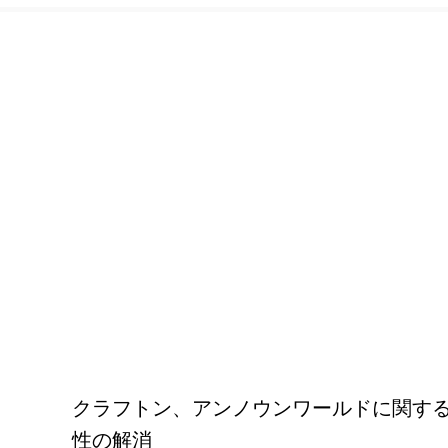
クラフトン、アンノウンワールドに関する合
性の解消