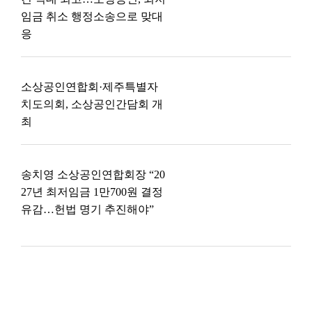
임금 취소 행정소송으로 맞대
응
소상공인연합회·제주특별자
치도의회, 소상공인간담회 개
최
송치영 소상공인연합회장 “20
27년 최저임금 1만700원 결정
유감…헌법 명기 추진해야”