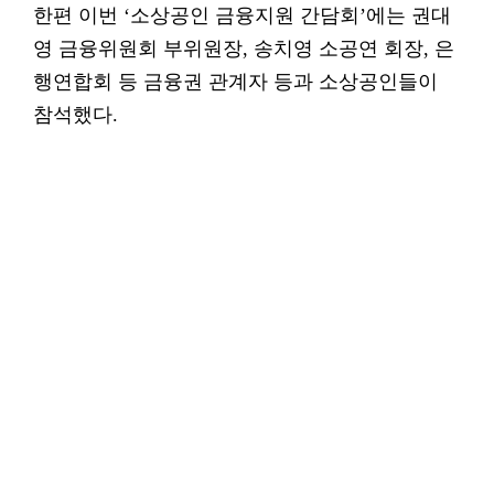
한편 이번 ‘소상공인 금융지원 간담회’에는 권대
영 금융위원회 부위원장, 송치영 소공연 회장, 은
행연합회 등 금융권 관계자 등과 소상공인들이
참석했다.