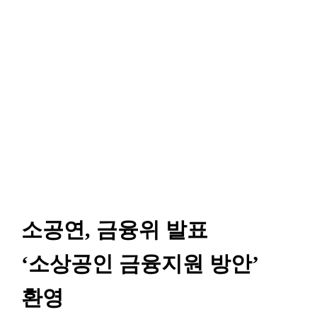
소공연, 금융위 발표
‘소상공인 금융지원 방안’
환영