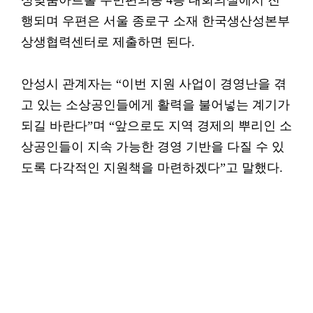
성맞춤아트홀 주민편의동 4층 대회의실에서 진
행되며 우편은 서울 종로구 소재 한국생산성본부
상생협력센터로 제출하면 된다.
안성시 관계자는 “이번 지원 사업이 경영난을 겪
고 있는 소상공인들에게 활력을 불어넣는 계기가
되길 바란다”며 “앞으로도 지역 경제의 뿌리인 소
상공인들이 지속 가능한 경영 기반을 다질 수 있
도록 다각적인 지원책을 마련하겠다”고 말했다.