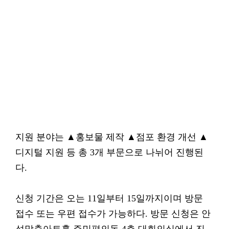
지원 분야는 ▲홍보물 제작 ▲점포 환경 개선 ▲
디지털 지원 등 총 3개 부문으로 나뉘어 진행된
다.
신청 기간은 오는 11일부터 15일까지이며 방문
접수 또는 우편 접수가 가능하다. 방문 신청은 안