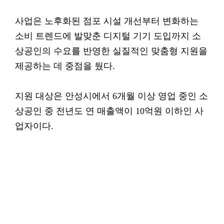
사업은 노후화된 점포 시설 개선부터 변화하는
소비 트렌드에 발맞춘 디지털 기기 도입까지 소
상공인의 수요를 반영한 실질적인 맞춤형 지원을
제공하는 데 중점을 뒀다.
지원 대상은 안성시에서 6개월 이상 영업 중인 소
상공인 중 전년도 연 매출액이 10억원 이하인 사
업자이다.