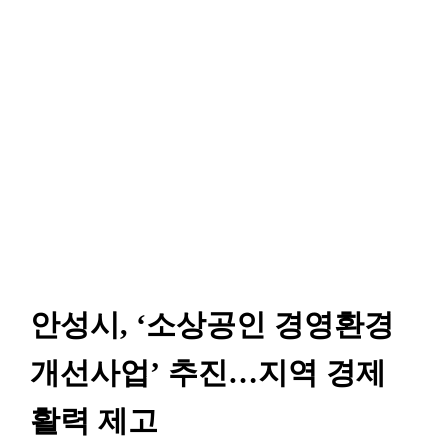
안성시, ‘소상공인 경영환경
개선사업’ 추진…지역 경제
활력 제고