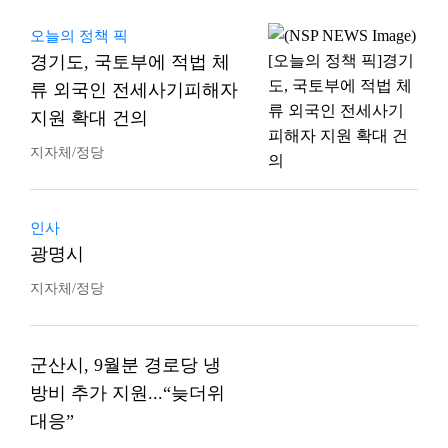
오늘의 정책 픽
경기도, 국토부에 적법 체
류 외국인 전세사기피해자
지원 확대 건의
지자체/정당
인사
광명시
지자체/정당
군산시, 9월분 경로당 냉
방비 추가 지원...“늦더위
대응”