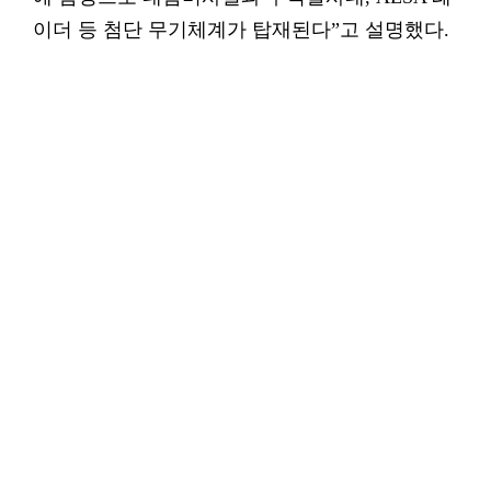
이더 등 첨단 무기체계가 탑재된다”고 설명했다.