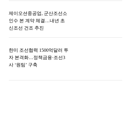
제이오션중공업, 군산조선소
인수 본 계약 체결…내년 초
신조선 건조 추진
한미 조선협력 1500억달러 투
자 본격화…정책금융·조선3
사 ‘원팀’ 구축