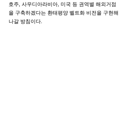
호주, 사우디아라비아, 미국 등 권역별 해외거점
을 구축하겠다는 환태평양 벨트화 비전을 구현해
나갈 방침이다.