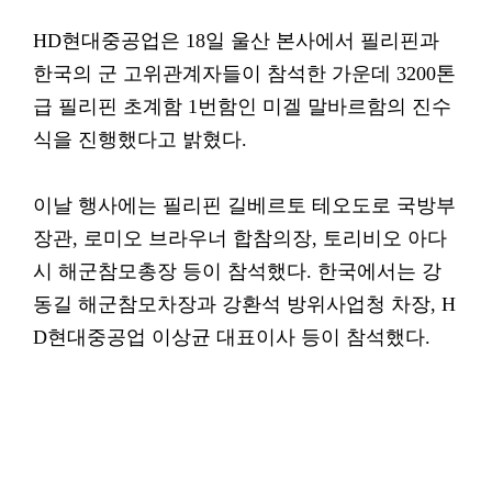
HD현대중공업은 18일 울산 본사에서 필리핀과
한국의 군 고위관계자들이 참석한 가운데 3200톤
급 필리핀 초계함 1번함인 미겔 말바르함의 진수
식을 진행했다고 밝혔다.
이날 행사에는 필리핀 길베르토 테오도로 국방부
장관, 로미오 브라우너 합참의장, 토리비오 아다
시 해군참모총장 등이 참석했다. 한국에서는 강
동길 해군참모차장과 강환석 방위사업청 차장, H
D현대중공업 이상균 대표이사 등이 참석했다.