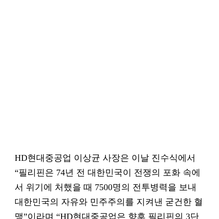
HD현대중공업 이상균 사장은 이날 진수식에서
“필리핀은 74년 전 대한민국이 전쟁의 포화 속에
서 위기에 처했을 때 7500명의 전투병력을 보내
대한민국의 자유와 민주주의를 지켜낸 굳건한 혈
맹”이라며 “HD현대중공업은 향후 필리핀의 3단