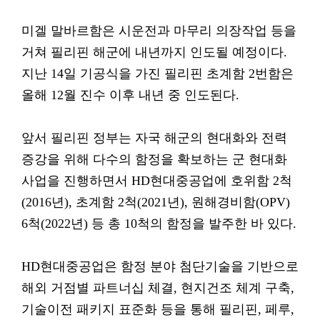
미겔 말바르함은 시운전과 마무리 의장작업 등을
거쳐 필리핀 해군에 내년까지 인도될 예정이다.
지난 14일 기공식을 가진 필리핀 초계함 2번함은
올해 12월 진수 이후 내년 중 인도된다.
앞서 필리핀 정부는 자국 해군의 현대화와 전력
증강을 위해 다수의 함정을 확보하는 군 현대화
사업을 진행하면서 HD현대중공업에 호위함 2척
(2016년), 초계함 2척(2021년), 원해경비함(OPV)
6척(2022년) 등 총 10척의 함정을 발주한 바 있다.
HD현대중공업은 함정 분야 첨단기술을 기반으로
해외 거점별 파트너십 체결, 현지건조 체계 구축,
기술이전 패키지 표준화 등을 통해 필리핀, 페루,