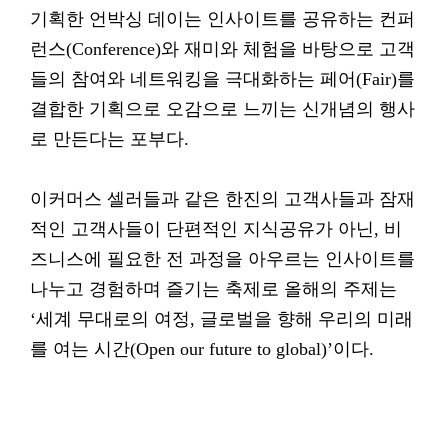
기획한 언박싱 데이는 인사이트를 공유하는 컨퍼
런스(Conference)와 재미와 체험을 바탕으로 고객
들의 참여와 네트워킹을 극대화하는 페어(Fair)를
결합한 기획으로 오감으로 느끼는 신개념의 행사
로 만든다는 포부다.
이커머스 셀러들과 같은 한진의 고객사들과 잠재
적인 고객사들이 단편적인 지식공유가 아닌, 비
즈니스에 필요한 전 과정을 아우르는 인사이트를
나누고 경험하며 즐기는 축제로 올해의 주제는
‘세계 무대로의 여정, 글로벌을 향해 우리의 미래
를 여는 시간(Open our future to global)’이다.