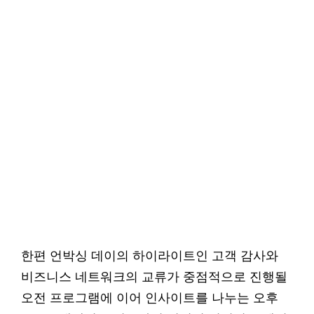
한편 언박싱 데이의 하이라이트인 고객 감사와
비즈니스 네트워크의 교류가 중점적으로 진행될
오전 프로그램에 이어 인사이트를 나누는 오후