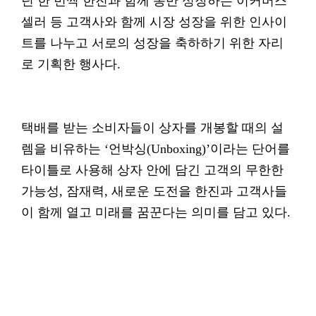
년 한 번씩 한진과 함께 동반 성장하는 이커머스
셀러 등 고객사와 함께 시장 성장을 위한 인사이
트를 나누고 서로의 성장을 축하하기 위한 자리
로 기획한 행사다.
택배를 받는 소비자들이 상자를 개봉할 때의 설
렘을 비유하는 ‘언박싱(Unboxing)’이라는 단어를
타이틀로 사용해 상자 안에 담긴 고객의 무한한
가능성, 잠재력, 새로운 도전을 한진과 고객사들
이 함께 열고 미래를 꿈꾼다는 의미를 담고 있다.