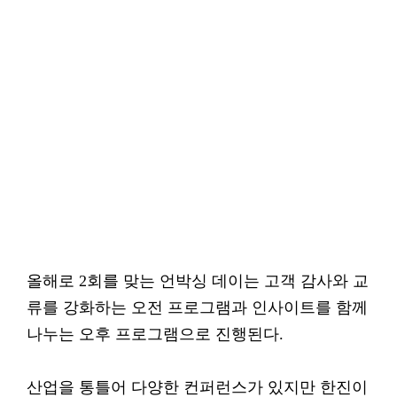
올해로 2회를 맞는 언박싱 데이는 고객 감사와 교
류를 강화하는 오전 프로그램과 인사이트를 함께
나누는 오후 프로그램으로 진행된다.
산업을 통틀어 다양한 컨퍼런스가 있지만 한진이