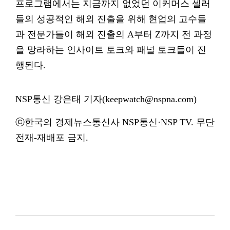
프로그램에서는 지금까지 없었던 이커머스 셀러
들의 성공적인 해외 진출을 위해 현업의 고수들
과 전문가들이 해외 진출의 A부터 Z까지 전 과정
을 망라하는 인사이트 토크와 패널 토크들이 진
행된다.
NSP통신 강은태 기자(keepwatch@nspna.com)
ⓒ한국의 경제뉴스통신사 NSP통신·NSP TV. 무단
전재-재배포 금지.