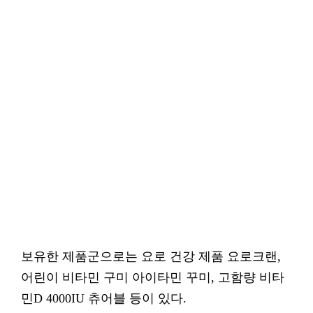
보유한 제품군으로는 요로 건강 제품 요로크랜,
어린이 비타민 구미 아이타민 꾸미, 고함량 비타
민D 4000IU 츄어블 등이 있다.