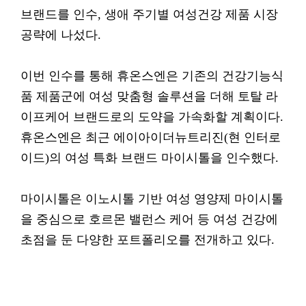
브랜드를 인수, 생애 주기별 여성건강 제품 시장
공략에 나섰다.
이번 인수를 통해 휴온스엔은 기존의 건강기능식
품 제품군에 여성 맞춤형 솔루션을 더해 토탈 라
이프케어 브랜드로의 도약을 가속화할 계획이다.
휴온스엔은 최근 에이아이더뉴트리진(현 인터로
이드)의 여성 특화 브랜드 마이시톨을 인수했다.
마이시톨은 이노시톨 기반 여성 영양제 마이시톨
을 중심으로 호르몬 밸런스 케어 등 여성 건강에
초점을 둔 다양한 포트폴리오를 전개하고 있다.