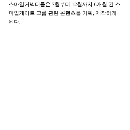
스마일커넥터들은 7월부터 12월까지 6개월 간 스
마일게이트 그룹 관련 콘텐츠를 기획, 제작하게
된다.