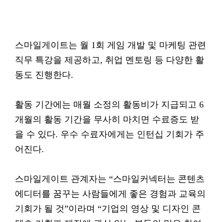
스마일게이트는 월 1회 게임 개발 및 마케팅 관련
직무 특강을 제공하고, 취업 멘토링 등 다양한 활
동도 진행한다.
활동 기간에는 매월 소정의 활동비가 지급되고 6
개월의 활동 기간을 무사히 마치면 수료증도 받
을 수 있다. 우수 수료자에게는 인턴십 기회가 주
어진다.
스마일게이트 관계자는 “스마일커넥터는 콘텐츠
에디터를 꿈꾸는 사람들에게 좋은 경험과 교육의
기회가 될 것”이라며 “기업의 영상 및 디자인 콘