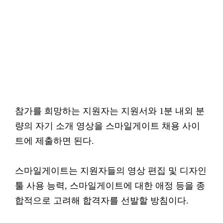
참가를 희망하는 지원자는 지원서와 1분 내외 분
량의 자기 소개 영상을 스마일게이트 채용 사이
트에 제출하면 된다.
스마일게이트는 지원자들의 영상 편집 및 디자인
툴 사용 능력, 스마일게이트에 대한 애정 등을 종
합적으로 고려해 합격자를 선발할 방침이다.