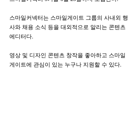
스마일커넥터는 스마일게이트 그룹의 사내외 행
사와 채용 소식 등을 대외적으로 알리는 콘텐츠
에디터다.
영상 및 디자인 콘텐츠 창작을 좋아하고 스마일
게이트에 관심이 있는 누구나 지원할 수 있다.