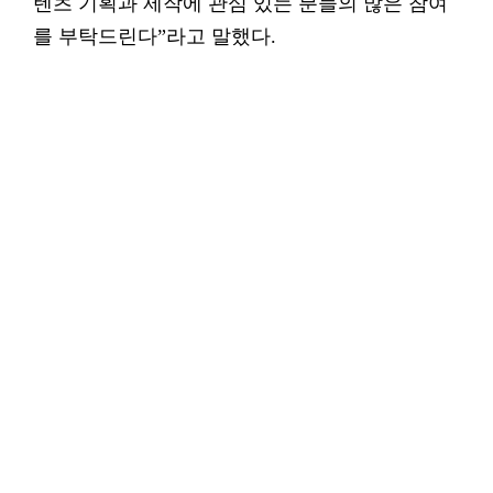
텐츠 기획과 제작에 관심 있는 분들의 많은 참여
를 부탁드린다”라고 말했다.