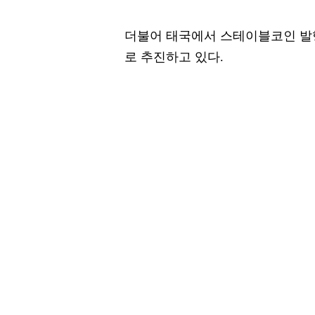
더불어 태국에서 스테이블코인 발
로 추진하고 있다.