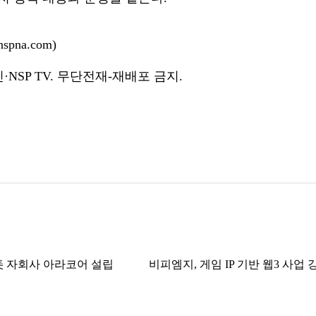
pna.com)
NSP TV. 무단전재-재배포 금지.
美 자회사 아라코어 설립
비피엠지, 게임 IP 기반 웹3 사업 