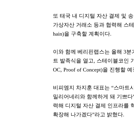
또 태국 내 디지털 자산 결제 및 
가상자산 거래소 등과 협력해 스테이
hain)을 구축할 계획이다.
이와 함께 베리핀랩스는 올해 3분
트 발족식을 열고, 스테이블코인 기
OC, Proof of Concept)을 진행할
비피엠지 차지훈 대표는 “스마트시
밀리어네리와 함께하게 돼 기쁘다”
력해 디지털 자산 결제 인프라를
확장해 나가겠다”라고 밝혔다.