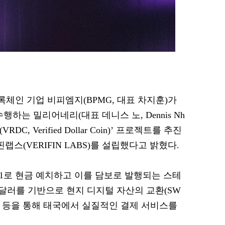
블록체인 기업 비피엠지(BPMG, 대표 차지훈)가
행하는 밀리어네리(대표 데니스 노, Dennis Nh
, Verified Dollar Coin)’ 프로젝트를 추진
랩스(VERIFIN LABS)를 설립했다고 밝혔다.
1:1로 현금 예치하고 이를 담보로 발행되는 스테
러를 기반으로 현지 디지털 자산의 교환(SW
합 등을 통해 태국에서 실질적인 결제 서비스를