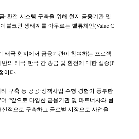
송금·환전 시스템 구축을 위해 현지 금융기관 및
블코인 생태계를 아우르는 밸류체인(Value C
기 태국 현지에서 금융기관이 참여하는 프로젝
반의 태국·한국 간 송금 및 환전에 대한 실증(P
 예정이다.
티 구축 등 공공·정책사업 수행 경험이 풍부한
며 “앞으로 다양한 금융기관 및 파트너사와 협
 혁신적으로 구축하고 글로벌 시장으로 사업을