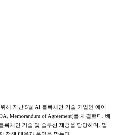
해 지난 5월 AI 블록체인 기술 기업인 에이
, Memorandum of Agreement)를 체결했다. 베
록체인 기술 및 솔루션 제공을 담당하며, 밀
 정책 대응과 운영을 맡는다.