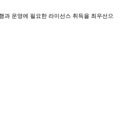
행과 운영에 필요한 라이선스 취득을 최우선으