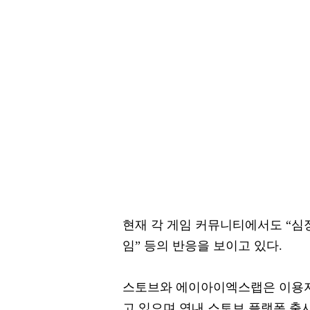
현재 각 게임 커뮤니티에서도 “심장
임” 등의 반응을 보이고 있다.
스토브와 에이아이엑스랩은 이용자
고 있으며 연내 스토브 플랫폼 출