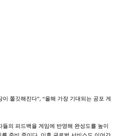
이 쫄깃해진다”, “올해 가장 기대되는 공포 게
들의 피드백을 게임에 반영해 완성도를 높이
시를 준비 중이다. 이후 글로벌 서비스도 이어간