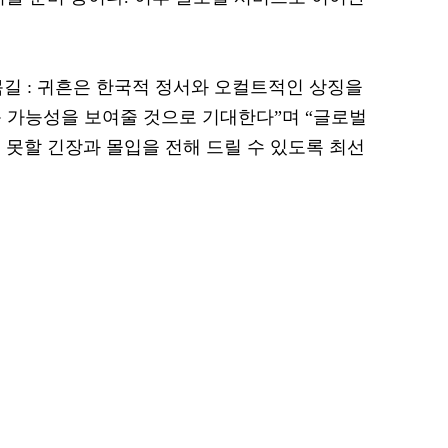
길 : 귀흔은 한국적 정서와 오컬트적인 상징을
운 가능성을 보여줄 것으로 기대한다”며 “글로벌
 못할 긴장과 몰입을 전해 드릴 수 있도록 최선