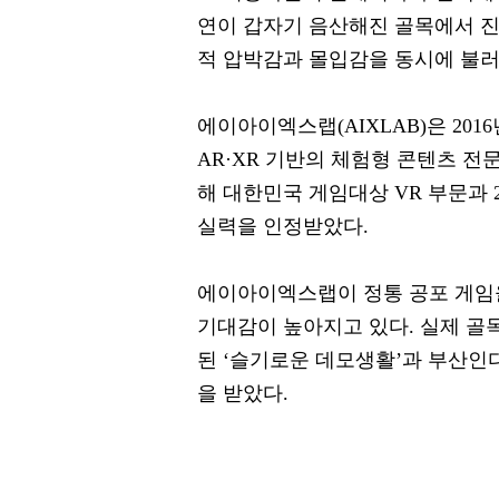
연이 갑자기 음산해진 골목에서 
적 압박감과 몰입감을 동시에 불
에이아이엑스랩(AIXLAB)은 201
AR·XR 기반의 체험형 콘텐츠 전문 
해 대한민국 게임대상 VR 부문과 
실력을 인정받았다.
에이아이엑스랩이 정통 공포 게임
기대감이 높아지고 있다. 실제 골목
된 ‘슬기로운 데모생활’과 부산인디
을 받았다.