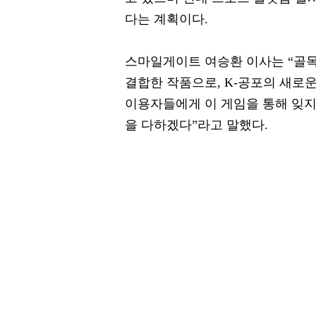
다는 계획이다.
스마일게이트 여승환 이사는 “골목
결합한 작품으로, K-공포의 새로
이용자들에게 이 게임을 통해 잊지
을 다하겠다”라고 말했다.