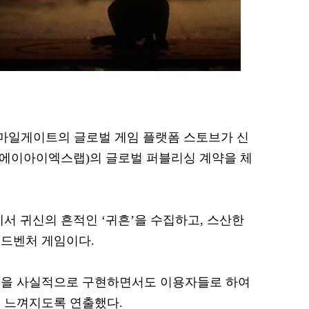
 스마일게이트의 글로벌 게임 플랫폼 스토브가 신
개발 에이아이엑스랩)의 글로벌 퍼블리싱 계약을 체
서 귀신의 흔적인 ‘귀흔’을 수집하고, 스산한
어드벤처 게임이다.
경을 사실적으로 구현하면서도 이용자들로 하여
 느껴지도록 연출했다.