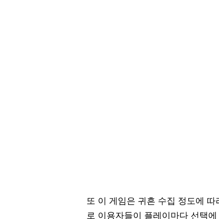
또 이 게임은 귀흔 수집 정도에 따
로 이용자들이 플레이마다 선택에 