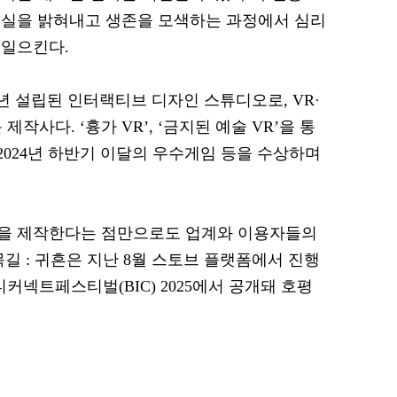
진실을 밝혀내고 생존을 모색하는 과정에서 심리
러일으킨다.
6년 설립된 인터랙티브 디자인 스튜디오로, VR·
제작사다. ‘흉가 VR’, ‘금지된 예술 VR’을 통
2024년 하반기 이달의 우수게임 등을 수상하며
을 제작한다는 점만으로도 업계와 이용자들의
길 : 귀흔은 지난 8월 스토브 플랫폼에서 진행
커넥트페스티벌(BIC) 2025에서 공개돼 호평