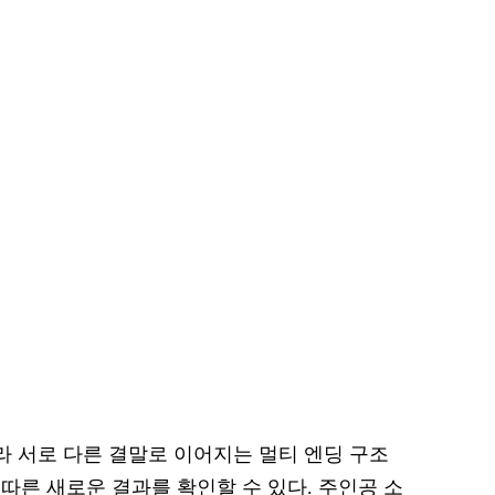
라 서로 다른 결말로 이어지는 멀티 엔딩 구조
따른 새로운 결과를 확인할 수 있다. 주인공 소