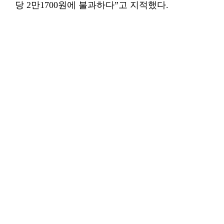
당 2만1700원에 불과하다”고 지적했다.