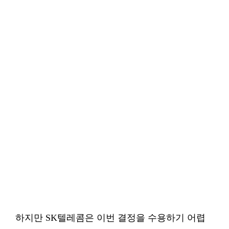
하지만 SK텔레콤은 이번 결정을 수용하기 어렵