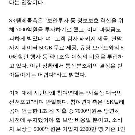
다는 입장이다.
SK텔레콤측은 “보안투자 등 정보보호 혁신을 위
해 7000억원을 투자하기로 했고, 이미 과징금도
과하게 받았다”며 “고객 감사 패키지 제공, 연말
까지 데이터 50GB 무료 제공, 유명 브랜드와의 5
0% 할인 행사 등 약 1조원 이상의 비용을 투입하
고 있다. 이런 상황에서 통신분조위의 결정을 받
아들이기는 어렵다”라고 밝혔다.
이에 대해 시민단체 참여연대는 “사실상 대국민
선전포고”라며 반발했다. 참여연대측은 “SK텔레
콤이 언급한 1조 원 지출 중 7000억원은 당연히
사전에 투자했어야 할 보안 비용일 뿐이고, 소비
자 보상금 5000억원은 가입자 2300만 명 기준 1인