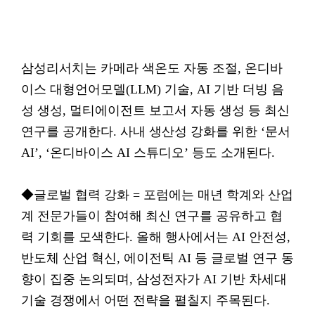
삼성리서치는 카메라 색온도 자동 조절, 온디바
이스 대형언어모델(LLM) 기술, AI 기반 더빙 음
성 생성, 멀티에이전트 보고서 자동 생성 등 최신
연구를 공개한다. 사내 생산성 강화를 위한 ‘문서
AI’, ‘온디바이스 AI 스튜디오’ 등도 소개된다.
◆글로벌 협력 강화 = 포럼에는 매년 학계와 산업
계 전문가들이 참여해 최신 연구를 공유하고 협
력 기회를 모색한다. 올해 행사에서는 AI 안전성,
반도체 산업 혁신, 에이전틱 AI 등 글로벌 연구 동
향이 집중 논의되며, 삼성전자가 AI 기반 차세대
기술 경쟁에서 어떤 전략을 펼칠지 주목된다.