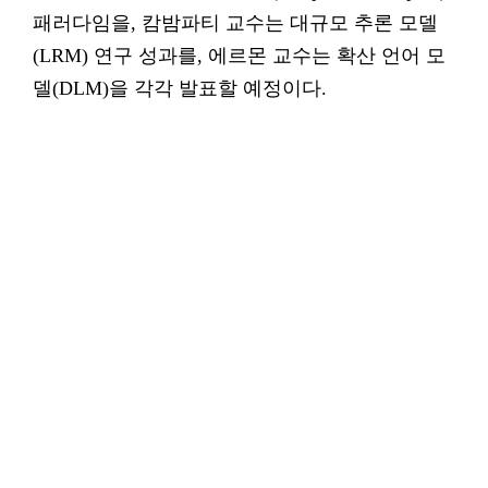
패러다임을, 캄밤파티 교수는 대규모 추론 모델
(LRM) 연구 성과를, 에르몬 교수는 확산 언어 모
델(DLM)을 각각 발표할 예정이다.