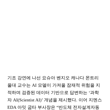
기조 강연에 나선 요슈아 벤지오 캐나다 몬트리
올대 교수는 AI 모델이 가져올 잠재적 위험을 지
적하며 검증된 데이터 기반으로 답변하는 ‘과학
자 AI(Scientist AI)’ 개념을 제시했다. 이어 지멘스
EDA 아밋 굽타 부사장은 “반도체 전자설계자동