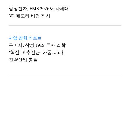
삼성전자, FMS 2026서 차세대
3D 메모리 비전 제시
사업 진행 리포트
구미시, 삼성 19조 투자 결합
‘혁신TF 추진단’ 가동…6대
전략산업 총괄