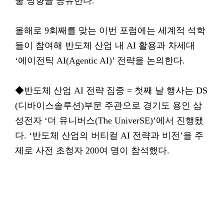
술 방향을 공유한다.
올해로 9회째를 맞는 이번 포럼에는 세계적 석학
들이 참여해 반도체 산업 내 AI 활용과 차세대
‘에이전틱 AI(Agentic AI)’ 전략을 논의한다.
◆반도체 산업 AI 전략 집중 = 첫째 날 행사는 DS
(디바이스솔루션)부문 주관으로 경기도 용인 삼
성전자 ‘더 유니버스(The UniverSE)’에서 진행됐
다. ‘반도체 산업의 버티컬 AI 전략과 비전’을 주
제로 사전 초청자 200여 명이 참석했다.