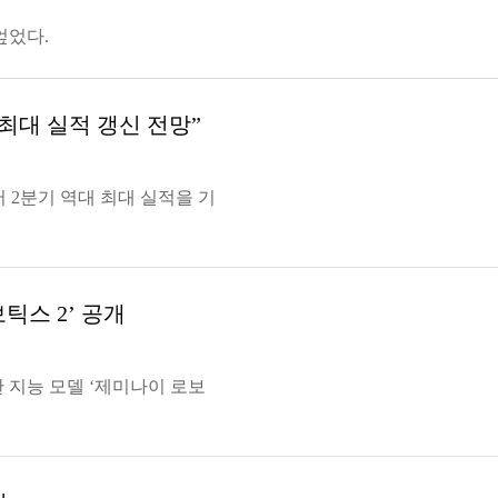
엎었다.
최대 실적 갱신 전망”
어 2분기 역대 최대 실적을 기
틱스 2’ 공개
 지능 모델 ‘제미나이 로보