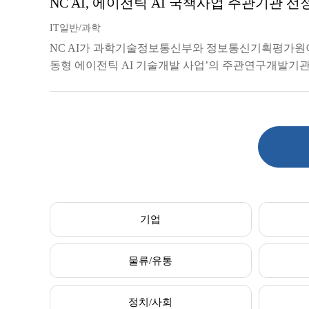
NC AI, 에이전틱 AI 국책사업 주관기관 선
IT일반/과학
NC AI가 과학기술정보통신부와 정보통신기획평가원이
동형 에이전틱 AI 기술개발 사업’의 주관연구개발기
기업
물류/유통
정치/사회