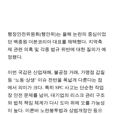
행정안전위원회(행안위)는 올해 논란의 중심이었
던 백종원 더본코리아 대표를 채택했다. 지역축
제 관련 의혹 및 각종 법규 위반에 대한 질의가 예
정됐다.
이번 국감은 산업재해, 불공정 거래, 가맹점 갑질
등 ‘노동·상생’ 이슈 전반을 폭넓게 다룬다는 점
에서 의미가 크다. 특히 SPC 사고는 단순한 작업
장 안전 문제를 넘어, 대기업의 리스크 관리 구조
와 법적 책임 체계가 다시 도마 위에 오를 가능성
이 높다. 이른바 노란봉투법과 상법개정안 등으