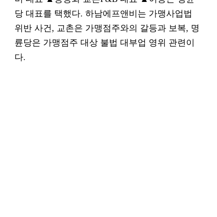
당 대표를 택했다. 하남에프앤비는 가맹사업법
위반 사건, 교촌은 가맹점주와의 갈등과 보복, 명
륜당은 가맹점주 대상 불법 대부업 영위 관련이
다.