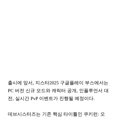
출시에 앞서, 지스타2025 구글플레이 부스에서는
PC 버전 신규 모드와 캐릭터 공개, 인플루언서 대
전, 실시간 PvP 이벤트가 진행될 예정이다.
데브시스터즈는 기존 핵심 타이틀인 쿠키런: 오