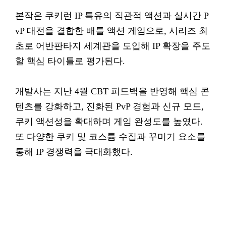
본작은 쿠키런 IP 특유의 직관적 액션과 실시간 P
vP 대전을 결합한 배틀 액션 게임으로, 시리즈 최
초로 어반판타지 세계관을 도입해 IP 확장을 주도
할 핵심 타이틀로 평가된다.
개발사는 지난 4월 CBT 피드백을 반영해 핵심 콘
텐츠를 강화하고, 진화된 PvP 경험과 신규 모드,
쿠키 액션성을 확대하며 게임 완성도를 높였다.
또 다양한 쿠키 및 코스튬 수집과 꾸미기 요소를
통해 IP 경쟁력을 극대화했다.