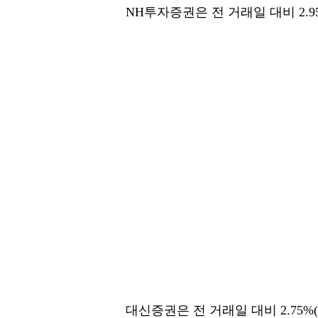
NH투자증권은 전 거래일 대비 2.95
대신증권은 전 거래일 대비 2.75%(