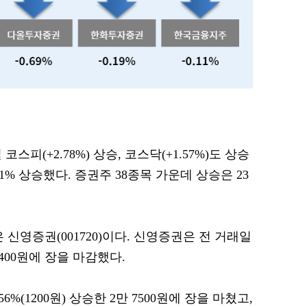
코스피(+2.78%) 상승, 코스닥(+1.57%)도 상승
51% 상승했다. 증권주 38종목 가운데 상승은 23
 신영증권(001720)이다. 신영증권은 전 거래일
 3400원에 장을 마감했다.
%(1200원) 상승한 2만 7500원에 장을 마쳤고,