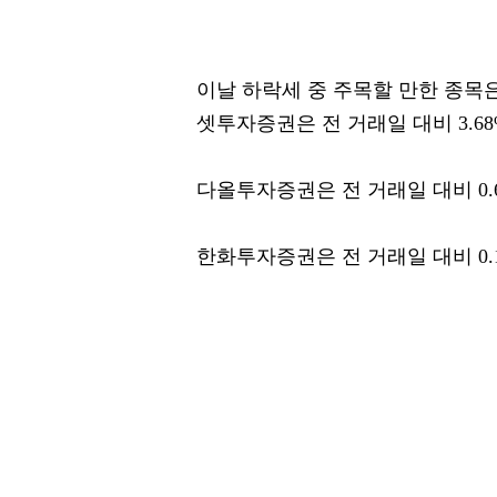
이날 하락세 중 주목할 만한 종목은
셋투자증권은 전 거래일 대비 3.68%
다올투자증권은 전 거래일 대비 0.6
한화투자증권은 전 거래일 대비 0.1