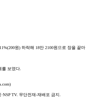
%(200원) 하락해 18만 2100원으로 장을 끝마
세를 보였다.
.com)
NSP TV. 무단전재-재배포 금지.