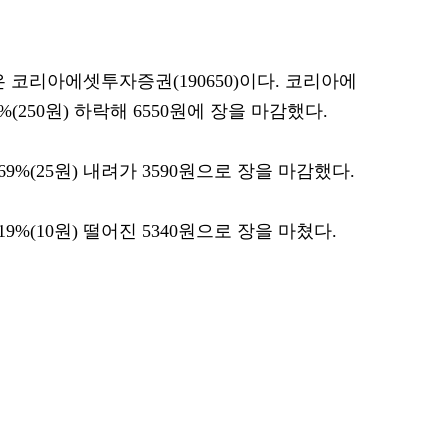
 코리아에셋투자증권(190650)이다. 코리아에
(250원) 하락해 6550원에 장을 마감했다.
9%(25원) 내려가 3590원으로 장을 마감했다.
9%(10원) 떨어진 5340원으로 장을 마쳤다.