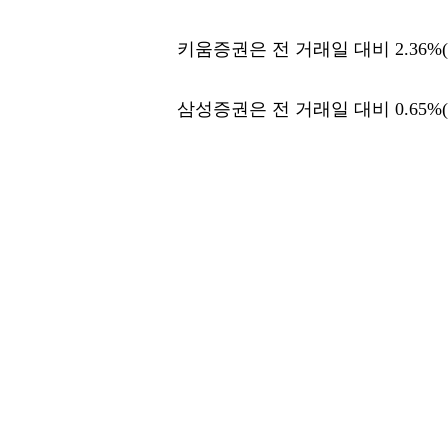
키움증권은 전 거래일 대비 2.36%(7
삼성증권은 전 거래일 대비 0.65%(