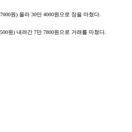
000원) 올라 30만 4000원으로 장을 마쳤다.
500원) 내려간 7만 7800원으로 거래를 마쳤다.