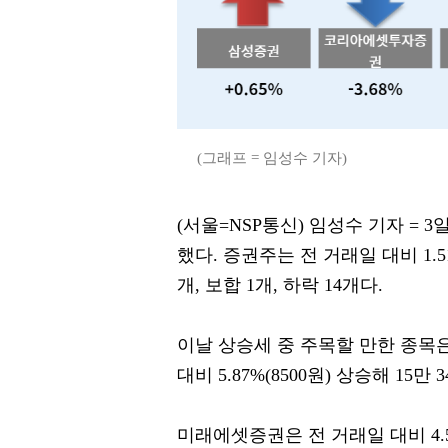
(그래프 = 임성수 기자)
(서울=NSP통신) 임성수 기자 = 3일 
했다. 증권주는 전 거래일 대비 1.
개, 보합 1개, 하락 14개다.
이날 상승세 중 주목할 만한 종목은
대비 5.87%(8500원) 상승해 15만
미래에셋증권은 전 거래일 대비 4.56