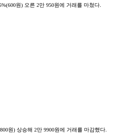
%(600원) 오른 2만 950원에 거래를 마쳤다.
800원) 상승해 2만 9900원에 거래를 마감했다.