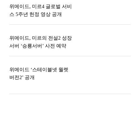
위메이드, 미르4 글로벌 서비
스 5주년 헌정 영상 공개
위메이드, 미르의 전설2 성장
서버 ‘승룡서버’ 사전 예약
위메이드 ‘스테이블넷 월렛
버전2’ 공개