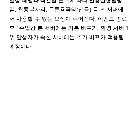
달성 레벨과 직업별 순위에 따라 천룡신형탈명
검, 천룡불사의, 곤륜용극의(신물) 등 본 서버에
서 사용할 수 있는 보상이 주어진다. 이벤트 종료
후 1주일간 본 서버에는 기본 버프가, 환영 서버 1
위 달성자가 속한 서버에는 추가 버프가 적용될
예정이다.