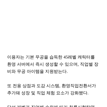
이용자는 기본 무공을 습득한 45레벨 캐릭터를
환영 서버에서 즉시 생성할 수 있으며, 직업별 장
비와 무공 아이템을 지원받는다.
또 전용 상점과 도감 시스템, 환영직업전환서가
추가돼 성장 및 직업 체험 요소가 강화됐다.