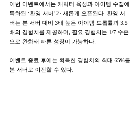
이번 이벤트에서는 캐릭터 육성과 아이템 수집에
특화된 ‘환영 서버’가 새롭게 오픈된다. 환영 서
버는 본 서버 대비 3배 높은 아이템 드롭률과 3.5
배의 경험치를 제공하며, 필요 경험치는 1/7 수준
으로 완화돼 빠른 성장이 가능하다.
이벤트 종료 후에는 획득한 경험치의 최대 65%를
본 서버로 이전할 수 있다.