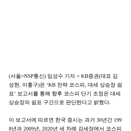
(서울=NSP통신) 임성수 기자 = KB증권(대표 김
성현, 이홍구)은 ‘KB 전략 코스피, 대세 상승장 쉼
표’ 보고서를 통해 향후 코스피 단기 조정은 대세
상승장의 쉼표 구간으로 판단한다고 밝혔다.
이 보고서에 따르면 한국 증시는 과거 30년간 199
8년과 2009년, 2020년 세 차례 강세장에서 코스피