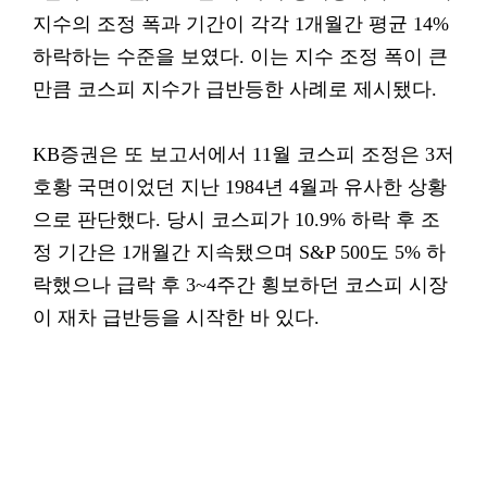
지수의 조정 폭과 기간이 각각 1개월간 평균 14%
하락하는 수준을 보였다. 이는 지수 조정 폭이 큰
만큼 코스피 지수가 급반등한 사례로 제시됐다.
KB증권은 또 보고서에서 11월 코스피 조정은 3저
호황 국면이었던 지난 1984년 4월과 유사한 상황
으로 판단했다. 당시 코스피가 10.9% 하락 후 조
정 기간은 1개월간 지속됐으며 S&P 500도 5% 하
락했으나 급락 후 3~4주간 횡보하던 코스피 시장
이 재차 급반등을 시작한 바 있다.