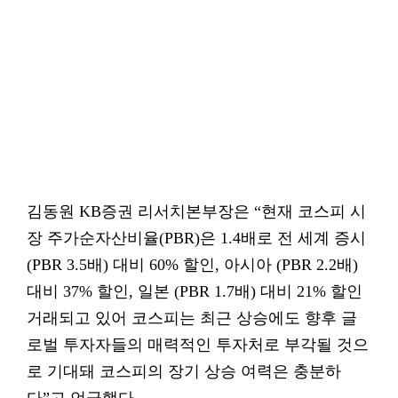
김동원 KB증권 리서치본부장은 “현재 코스피 시
장 주가순자산비율(PBR)은 1.4배로 전 세계 증시
(PBR 3.5배) 대비 60% 할인, 아시아 (PBR 2.2배)
대비 37% 할인, 일본 (PBR 1.7배) 대비 21% 할인
거래되고 있어 코스피는 최근 상승에도 향후 글
로벌 투자자들의 매력적인 투자처로 부각될 것으
로 기대돼 코스피의 장기 상승 여력은 충분하