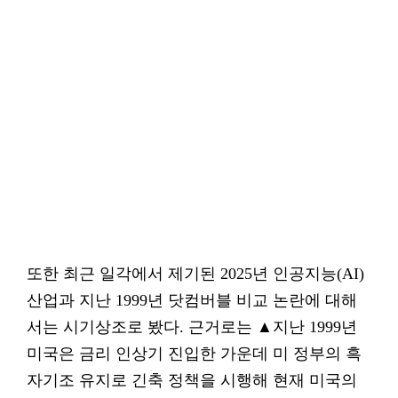
또한 최근 일각에서 제기된 2025년 인공지능(AI)
산업과 지난 1999년 닷컴버블 비교 논란에 대해
서는 시기상조로 봤다. 근거로는 ▲지난 1999년
미국은 금리 인상기 진입한 가운데 미 정부의 흑
자기조 유지로 긴축 정책을 시행해 현재 미국의