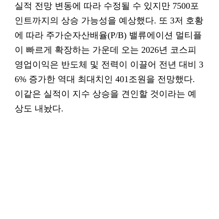
실적 전망 변동에 따라 수정될 수 있지만 7500포
인트까지의 상승 가능성을 예상했다. 또 3저 호황
에 따라 주가순자산배율(P/B) 밸류에이션 멀티플
이 빠르게 확장하는 가운데 오는 2026년 코스피
영업이익은 반도체 및 전력이 이끌어 전년 대비 3
6% 증가한 역대 최대치인 401조원을 전망했다.
이같은 실적이 지수 상승을 견인할 것이라는 예
상도 내놨다.