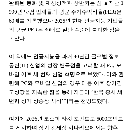
완화된 통화 및 재정정책과 상반되는 점 ▲지난 1
999년 닷컴 업체들의 평균 주가수익비율(PER)은
60배를 기록했으나 2025년 현재 인공지능 기업들
의 평균 PER은 30배로 절반 수준에 불과한 점을
꼽았다.
이 외에도 인공지능을 과거 40년간 글로벌 정보
통신(IT) 산업의 성장 변곡점을 고려할 때 PC, 모
바일 이후 세 번째 산업 혁명으로 보았다. 이와 관
련해 PC와 모바일 산업의 경우 태동 이후 장기간
고성장을 지속한 점을 통해 지금이 ‘한국 증시 세
번째 장기 상승장 시작’이라는 전망도했다.
여기에 2026년 코스피 타깃 포인트로 5000포인트
를 제시하며 장기 강세장 시나리오에서는 향후