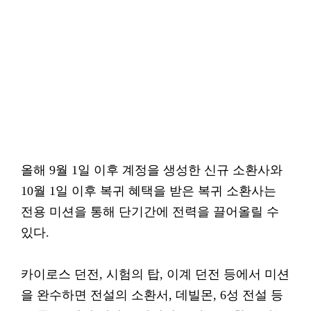
올해 9월 1일 이후 계정을 생성한 신규 소환사와
10월 1일 이후 복귀 혜택을 받은 복귀 소환사는
전용 미션을 통해 단기간에 전력을 끌어올릴 수
있다.
카이로스 던전, 시험의 탑, 이계 던전 등에서 미션
을 완수하면 전설의 소환서, 데빌몬, 6성 전설 등