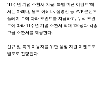
‘11주년 기념 소환서 지급! 특별 미션 이벤트’에
서는 아레나, 월드 아레나, 점령전 등 PVP 콘텐츠
플레이 수에 따라 포인트를 지급하고, 누적 포인
트에 따라 11주년 기념 소환서 최대 120장과 각종
고급 소환서를 제공한다.
신규 및 복귀 이용자를 위한 성장 지원 이벤트도
별도로 진행된다.