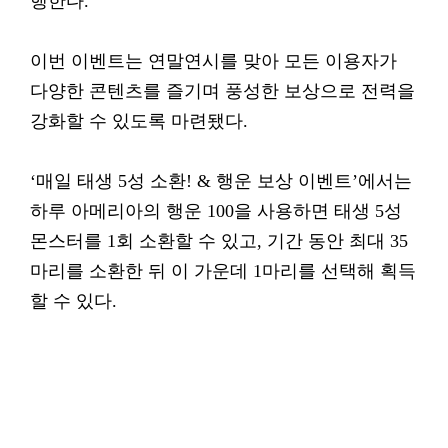
행한다.
이번 이벤트는 연말연시를 맞아 모든 이용자가
다양한 콘텐츠를 즐기며 풍성한 보상으로 전력을
강화할 수 있도록 마련됐다.
‘매일 태생 5성 소환! & 행운 보상 이벤트’에서는
하루 아메리아의 행운 100을 사용하면 태생 5성
몬스터를 1회 소환할 수 있고, 기간 동안 최대 35
마리를 소환한 뒤 이 가운데 1마리를 선택해 획득
할 수 있다.