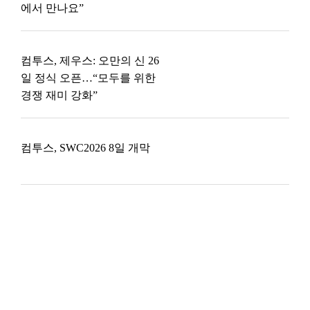
에서 만나요”
컴투스, 제우스: 오만의 신 26
일 정식 오픈…“모두를 위한
경쟁 재미 강화”
컴투스, SWC2026 8일 개막