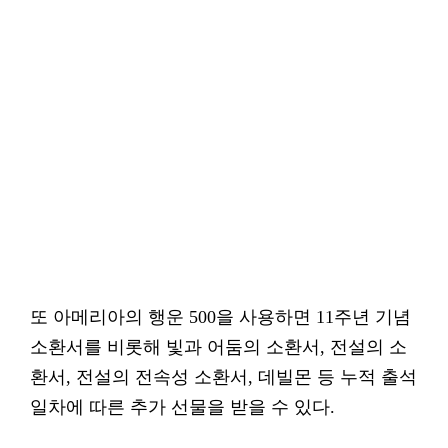
또 아메리아의 행운 500을 사용하면 11주년 기념
소환서를 비롯해 빛과 어둠의 소환서, 전설의 소
환서, 전설의 전속성 소환서, 데빌몬 등 누적 출석
일차에 따른 추가 선물을 받을 수 있다.