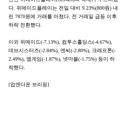
다. 위메이드플레이는 전일 대비 9.23%(800원) 내
린 7870원에 거래를 마쳤다. 전 거래일 급등 이후
하락 전환했다.
이외 위메이드(-7.13%), 컴투스홀딩스(-4.67%),
데브시스터즈(-2.84%), 엔씨(-2.80%), 크래프톤(-
2.49%), 엠게임(-1.87%), 넷마블(-1.75%) 등이 하
락했다.
[업앤다운 브리핑]