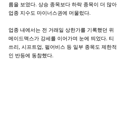
름을 보였다. 상승 종목보다 하락 종목이 더 많아
업종 지수도 마이너스권에 머물렀다.
업종 내에서는 전 거래일 상한가를 기록했던 위
메이드맥스가 강세를 이어가며 눈에 띄었다. 티
쓰리, 시프트업, 펄어비스 등 일부 종목도 제한적
인 반등에 동참했다.