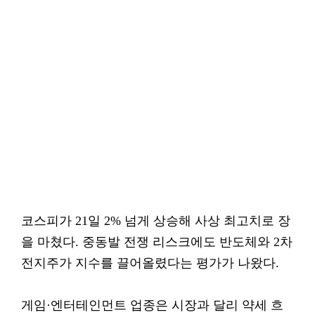
코스피가 21일 2% 넘게 상승해 사상 최고치로 장
을 마쳤다. 중동발 전쟁 리스크에도 반도체와 2차
전지주가 지수를 끌어올렸다는 평가가 나왔다.
게임·엔터테인먼트 업종은 시장과 달리 약세 흐