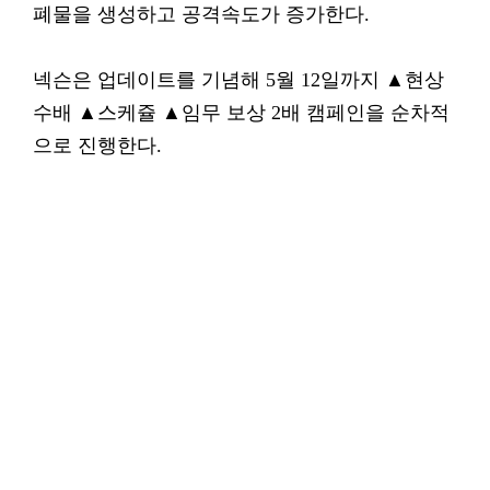
폐물을 생성하고 공격속도가 증가한다.
넥슨은 업데이트를 기념해 5월 12일까지 ▲현상
수배 ▲스케쥴 ▲임무 보상 2배 캠페인을 순차적
으로 진행한다.