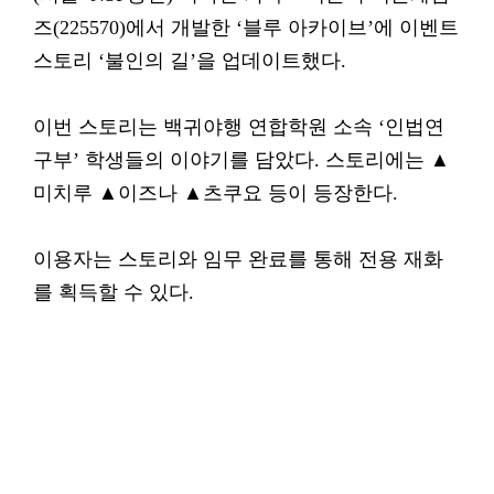
즈(225570)에서 개발한 ‘블루 아카이브’에 이벤트
스토리 ‘불인의 길’을 업데이트했다.
이번 스토리는 백귀야행 연합학원 소속 ‘인법연
구부’ 학생들의 이야기를 담았다. 스토리에는 ▲
미치루 ▲이즈나 ▲츠쿠요 등이 등장한다.
이용자는 스토리와 임무 완료를 통해 전용 재화
를 획득할 수 있다.