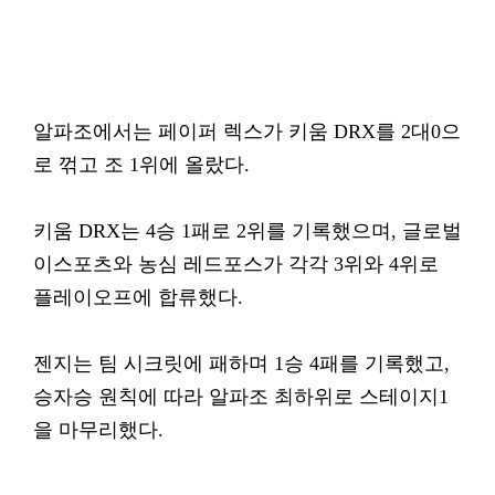
알파조에서는 페이퍼 렉스가 키움 DRX를 2대0으
로 꺾고 조 1위에 올랐다.
키움 DRX는 4승 1패로 2위를 기록했으며, 글로벌
이스포츠와 농심 레드포스가 각각 3위와 4위로
플레이오프에 합류했다.
젠지는 팀 시크릿에 패하며 1승 4패를 기록했고,
승자승 원칙에 따라 알파조 최하위로 스테이지1
을 마무리했다.