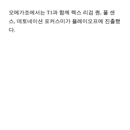
오메가조에서는 T1과 함께 렉스 리검 퀀, 풀 센
스, 데토네이션 포커스미가 플레이오프에 진출했
다.