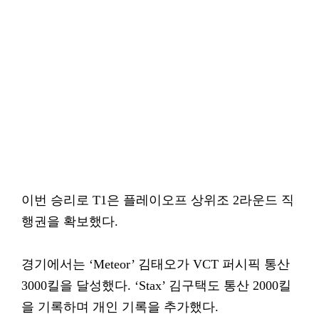
이번 승리로 T1은 플레이오프 상위조 2라운드 직
행권을 확보했다.
경기에서는 ‘Meteor’ 김태오가 VCT 퍼시픽 통산
3000킬을 달성했다. ‘Stax’ 김구택도 통산 2000킬
을 기록하며 개인 기록을 추가했다.