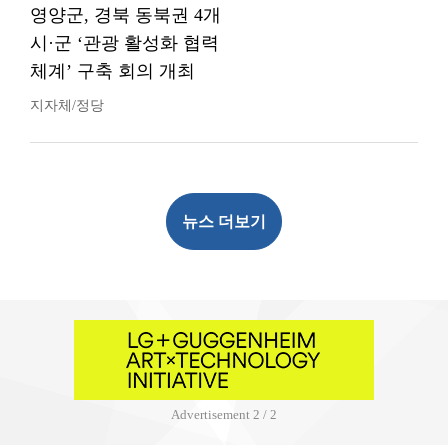
영양군, 경북 동북권 4개
시·군 ‘관광 활성화 협력
체계’ 구축 회의 개최
지자체/정당
뉴스 더보기
Advertisement
2 / 2