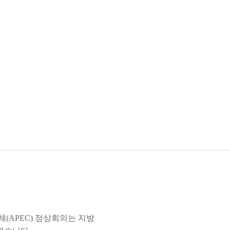
(APEC) 정상회의는 지방