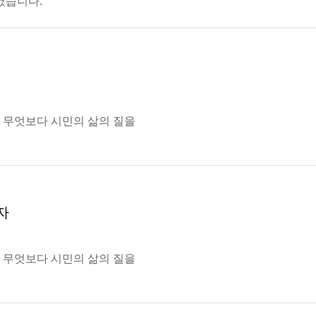
였습니다.
고 무엇보다 시민의 삶의 질을
자
고 무엇보다 시민의 삶의 질을