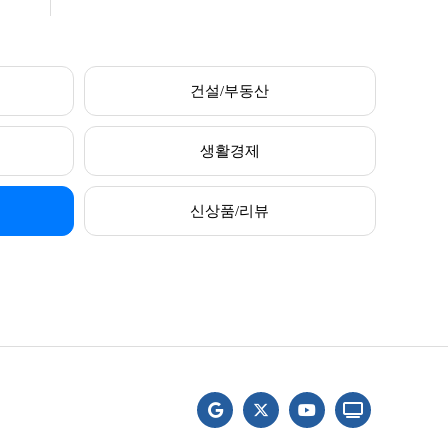
건설/부동산
생활경제
신상품/리뷰