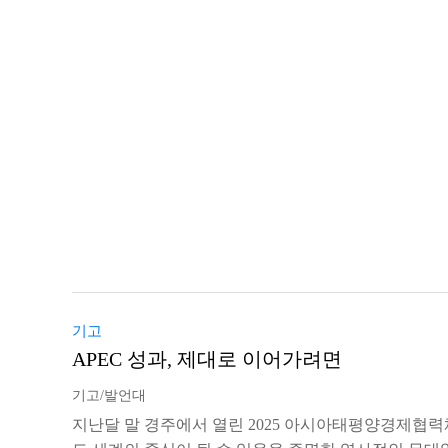
기고
APEC 성과, 제대로 이어가려면
기고/발언대
지난달 말 경주에서 열린 2025 아시아태평양경제협력체