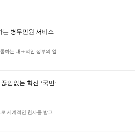
하는 병무민원 서비스
통하는 대표적인 정부의 얼
끊임없는 혁신 ‘국민·
으로 세계적인 찬사를 받고