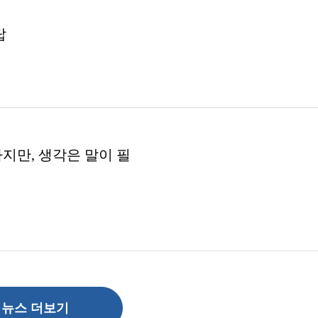
답
하지만, 생각은 말이 필
뉴스 더보기