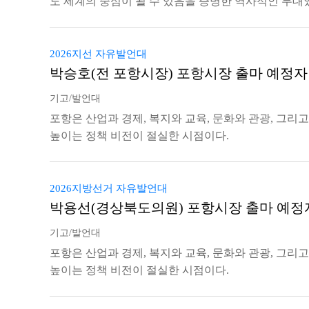
도 세계의 중심이 될 수 있음을 증명한 역사적인 무대
2026지선 자유발언대
박승호(전 포항시장) 포항시장 출마 예정자
기고/발언대
포항은 산업과 경제, 복지와 교육, 문화와 관광, 그리
높이는 정책 비전이 절실한 시점이다.
2026지방선거 자유발언대
박용선(경상북도의원) 포항시장 출마 예정
기고/발언대
포항은 산업과 경제, 복지와 교육, 문화와 관광, 그리
높이는 정책 비전이 절실한 시점이다.