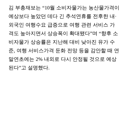
김 부총재보는 “10월 소비자물가는 농산물가격이
예상보다 높았던 데다 긴 추석연휴를 전후한 내·
외국인 여행수요 급증으로 여행 관련 서비스 가
격도 높아지면서 상승폭이 확대됐다”며 “향후 소
비자물가 상승률은 지난해 대비 낮아진 유가 수
준, 여행 서비스가격 둔화 전망 등을 감안할 때 연
말연초에는 2% 내외로 다시 안정될 것으로 예상
된다”고 설명했다.