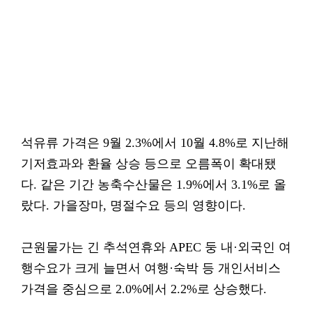
석유류 가격은 9월 2.3%에서 10월 4.8%로 지난해
기저효과와 환율 상승 등으로 오름폭이 확대됐
다. 같은 기간 농축수산물은 1.9%에서 3.1%로 올
랐다. 가을장마, 명절수요 등의 영향이다.
근원물가는 긴 추석연휴와 APEC 둥 내·외국인 여
행수요가 크게 늘면서 여행·숙박 등 개인서비스
가격을 중심으로 2.0%에서 2.2%로 상승했다.