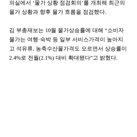
의실에서 ‘물가 상황 점검회의’를 개최해 최근의
물가 상황과 향후 물가 흐름을 점검했다.
김 부총재보는 10월 물가상승률에 대해 “소비자
물가는 여행·숙박 등 일부 서비스가격이 높아지
고 석유류, 농축수산물가격도 오르면서 상승률이
2.4%로 전월(2.1%) 대비 확대됐다”고 밝혔다.