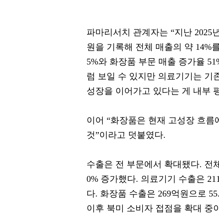
파마리서치 관계자는 “지난 2025
원을 기록해 전체 매출의 약 14%를
5%와 화장품 부문 매출 증가율 5
럼 보일 수 있지만 의료기기는 기
성장을 이어가고 있다는 게 내부 
이어 “화장품은 현재 고성장 흐름
것”이라고 덧붙였다.
수출은 전 부문에서 확대됐다. 전체
0% 증가했다. 의료기기 수출은 2
다. 화장품 수출은 269억원으로 55
이후 북미 소비자 접점을 확대 중이