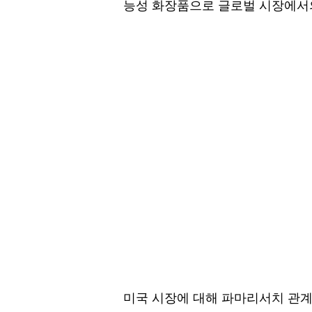
능성 화장품으로 글로벌 시장에서
미국 시장에 대해 파마리서치 관계자