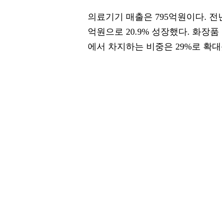
의료기기 매출은 795억원이다. 전년 
억원으로 20.9% 성장했다. 화장품
에서 차지하는 비중은 29%로 확대