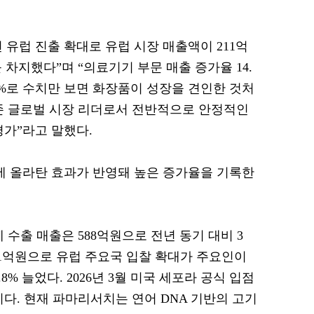
년 유럽 진출 확대로 유럽 시장 매출액이 211억
 차지했다”며 “의료기기 부문 매출 증가율 14.
1%로 수치만 보면 화장품이 성장을 견인한 것처
존 글로벌 시장 리더로서 전반적으로 안정적인
평가”라고 말했다.
에 올라탄 효과가 반영돼 높은 증가율을 기록한
 수출 매출은 588억원으로 전년 동기 대비 3
11억원으로 유럽 주요국 입찰 확대가 주요인이
.8% 늘었다. 2026년 3월 미국 세포라 공식 입점
다. 현재 파마리서치는 연어 DNA 기반의 고기