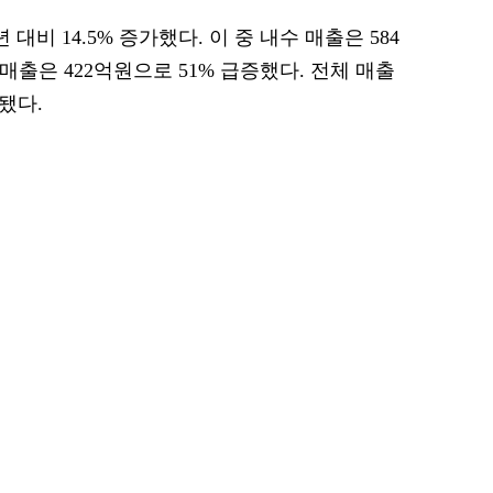
대비 14.5% 증가했다. 이 중 내수 매출은 584
 매출은 422억원으로 51% 급증했다. 전체 매출
됐다.