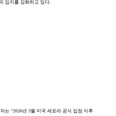
의 입지를 강화하고 있다.
는 “2026년 3월 미국 세포라 공식 입점 이후