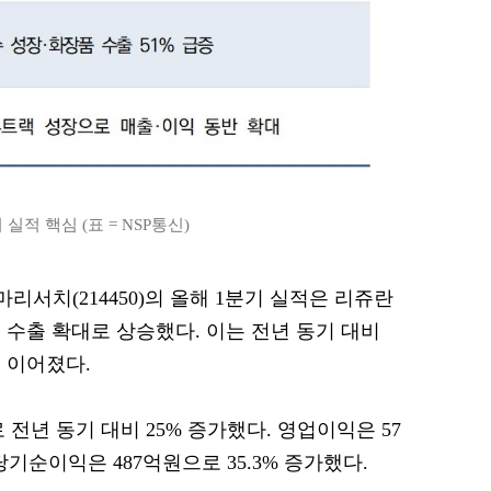
실적 핵심 (표 = NSP통신)
마리서치(214450)의 올해 1분기 실적은 리쥬란
 수출 확대로 상승했다. 이는 전년 동기 대비
 이어졌다.
 전년 동기 대비 25% 증가했다. 영업이익은 57
 당기순이익은 487억원으로 35.3% 증가했다.