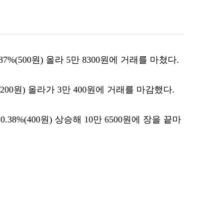
%(500원) 올라 5만 8300원에 거래를 마쳤다.
200원) 올라가 3만 400원에 거래를 마감했다.
8%(400원) 상승해 10만 6500원에 장을 끝마