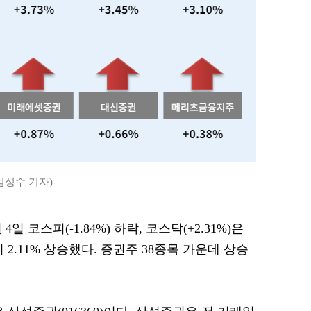
 임성수 기자)
4일 코스피(-1.84%) 하락, 코스닥(+2.31%)은
2.11% 상승했다. 증권주 38종목 가운데 상승