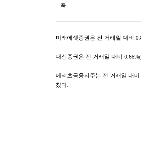
축
미래에셋증권은 전 거래일 대비 0.87
대신증권은 전 거래일 대비 0.66%(
메리츠금융지주는 전 거래일 대비 0.3
쳤다.