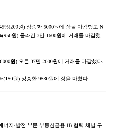
%(200원) 상승한 6000원에 장을 마감했고 N
(950원) 올라간 3만 1600원에 거래를 마감했
8000원) 오른 37만 2000원에 거래를 마감했다.
(150원) 상승한 9530원에 장을 마쳤다.
에너지·발전 부문 부동산금융·IB 협력 채널 구