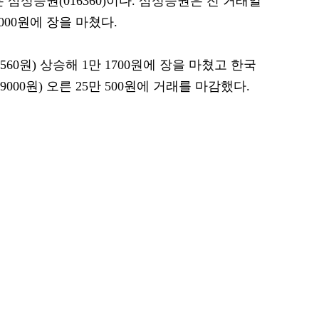
 삼성증권(016360)이다. 삼성증권은 전 거래일
 7000원에 장을 마쳤다.
560원) 상승해 1만 1700원에 장을 마쳤고 한국
9000원) 오른 25만 500원에 거래를 마감했다.