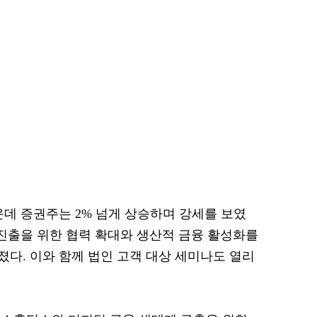
운데 증권주는 2% 넘게 상승하며 강세를 보였
 진출을 위한 협력 확대와 생산적 금융 활성화를
졌다. 이와 함께 법인 고객 대상 세미나도 열리