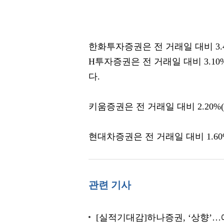
한화투자증권은 전 거래일 대비 3.45
H투자증권은 전 거래일 대비 3.10%
다.
키움증권은 전 거래일 대비 2.20%(
현대차증권은 전 거래일 대비 1.60%
관련 기사
[실적기대감]하나증권, ‘상향’…