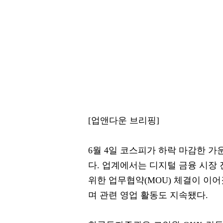
[업앤다운 브리핑]
6월 4일 코스피가 하락 마감한 가
다. 업계에서는 디지털 금융 시장
위한 업무협약(MOU) 체결이 이어
며 관련 영업 활동도 지속됐다.