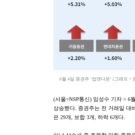
6월 4일 증권주 ‘업앤다운’ (그래프 =
(서울=NSP통신) 임성수 기자 = 6월 
상승했다. 증권주는 전 거래일 대비 
은 29개, 보합 3개, 하락 6개다.