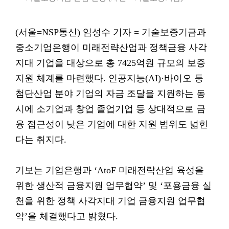
(서울=NSP통신) 임성수 기자 = 기술보증기금과
중소기업은행이 미래전략산업과 정책금융 사각
지대 기업을 대상으로 총 7425억원 규모의 보증
지원 체계를 마련했다. 인공지능(AI)·바이오 등
첨단산업 분야 기업의 자금 조달을 지원하는 동
시에 소기업과 창업 졸업기업 등 상대적으로 금
융 접근성이 낮은 기업에 대한 지원 범위도 넓힌
다는 취지다.
기보는 기업은행과 ‘AtoF 미래전략산업 육성을
위한 생산적 금융지원 업무협약’ 및 ‘포용금융 실
천을 위한 정책 사각지대 기업 금융지원 업무협
약’을 체결했다고 밝혔다.