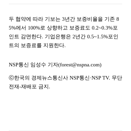
두 협약에 따라 기보는 3년간 보증비율을 기존 8
5%에서 100%로 상향하고 보증료도 0.2~0.3%포
인트 감면한다. 기업은행은 2년간 0.5~1.5%포인
트의 보증료를 지원한다.
NSP통신 임성수 기자(forest@nspna.com)
ⓒ한국의 경제뉴스통신사 NSP통신·NSP TV. 무단
전재-재배포 금지.