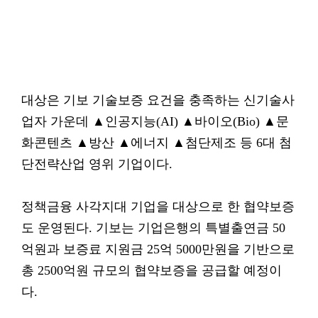
대상은 기보 기술보증 요건을 충족하는 신기술사
업자 가운데 ▲인공지능(AI) ▲바이오(Bio) ▲문
화콘텐츠 ▲방산 ▲에너지 ▲첨단제조 등 6대 첨
단전략산업 영위 기업이다.
정책금융 사각지대 기업을 대상으로 한 협약보증
도 운영된다. 기보는 기업은행의 특별출연금 50
억원과 보증료 지원금 25억 5000만원을 기반으로
총 2500억원 규모의 협약보증을 공급할 예정이
다.