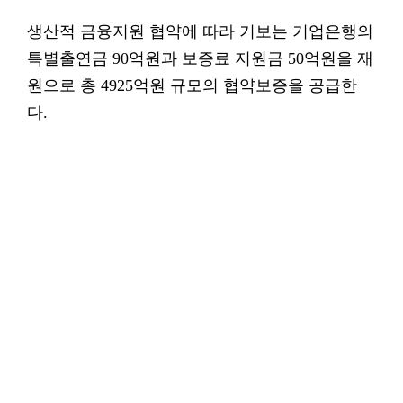
생산적 금융지원 협약에 따라 기보는 기업은행의
특별출연금 90억원과 보증료 지원금 50억원을 재
원으로 총 4925억원 규모의 협약보증을 공급한
다.