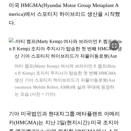
미국 HMGMA(Hyundai Motor Group Metaplant A
merica)에서 스포티지 하이브리드 생산을 시작했
다.
fullscreen
마티 켐프(Marty Kemp) 여사와 브라이언 P. 켐프(Bria
n P. Kemp) 조지아 주지사가 탑승한 첫 번째 HMGMA
생산 기아 스포티지 하이브리드가 자율이동로봇(Aut
onomous Mobile Robot, AMR)에 실려 무대에 등장하
는 모습 (사진 = 기아)
기아 미국법인과 현대차그룹 메타플랜트 아메리
카(HMGMA)는 지난 2일(현지시간) 미국 조지아