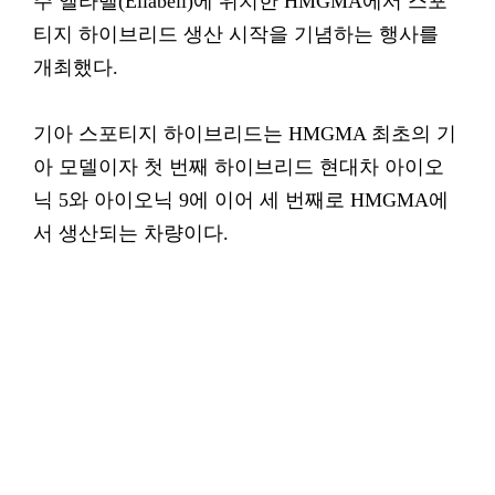
주 엘라벨(Ellabell)에 위치한 HMGMA에서 스포
티지 하이브리드 생산 시작을 기념하는 행사를
개최했다.
기아 스포티지 하이브리드는 HMGMA 최초의 기
아 모델이자 첫 번째 하이브리드 현대차 아이오
닉 5와 아이오닉 9에 이어 세 번째로 HMGMA에
서 생산되는 차량이다.