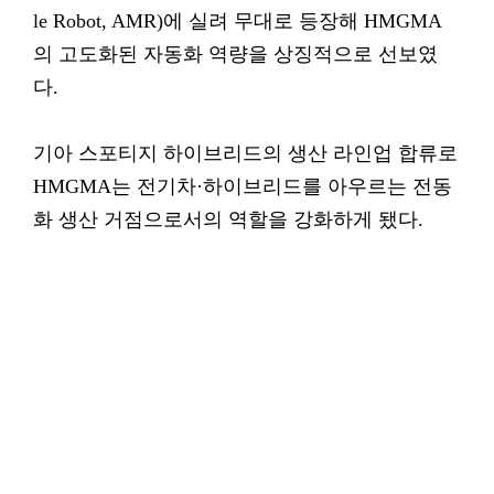
le Robot, AMR)에 실려 무대로 등장해 HMGMA
의 고도화된 자동화 역량을 상징적으로 선보였
다.
기아 스포티지 하이브리드의 생산 라인업 합류로
HMGMA는 전기차·하이브리드를 아우르는 전동
화 생산 거점으로서의 역할을 강화하게 됐다.