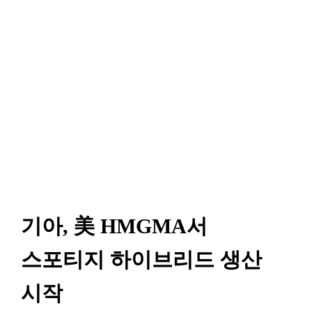
기아, 美 HMGMA서
스포티지 하이브리드 생산
시작