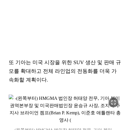
또 기아는 미국 시장을 위한 SUV 생산 및 판매 규
모를 확대하고 전체 라인업의 전동화를 더욱 가
속화할 계획이다.
fullscreen