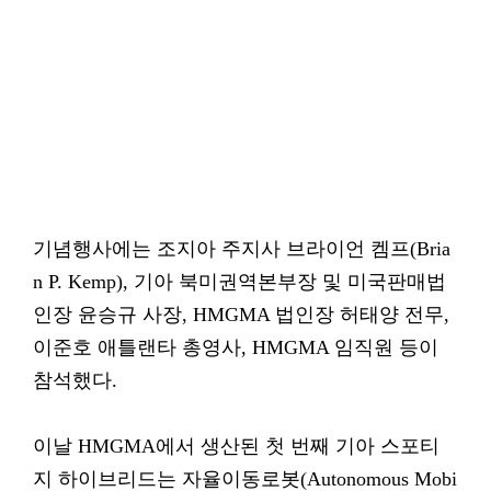
기념행사에는 조지아 주지사 브라이언 켐프(Bria
n P. Kemp), 기아 북미권역본부장 및 미국판매법
인장 윤승규 사장, HMGMA 법인장 허태양 전무,
이준호 애틀랜타 총영사, HMGMA 임직원 등이
참석했다.
이날 HMGMA에서 생산된 첫 번째 기아 스포티
지 하이브리드는 자율이동로봇(Autonomous Mobi