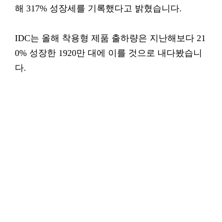
해 317% 성장세를 기록했다고 밝혔습니다.
IDC는 올해 착용형 제품 출하량은 지난해보다 21
0% 성장한 1920만 대에 이를 것으로 내다봤습니
다.