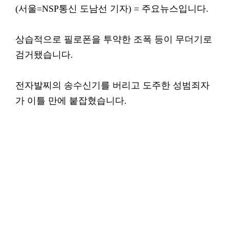
(서울=NSP통신 도남선 기자) = 주요뉴스입니다.
상습적으로 필로폰을 투약한 조폭 등이 무더기로
검거됐습니다.
전자발찌의 송수신기를 버리고 도주한 성범죄자
가 이틀 만에 붙잡혔습니다.