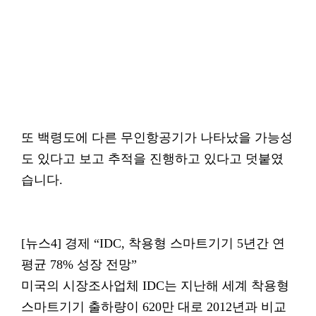
또 백령도에 다른 무인항공기가 나타났을 가능성
도 있다고 보고 추적을 진행하고 있다고 덧붙였
습니다.
[뉴스4] 경제 “IDC, 착용형 스마트기기 5년간 연
평균 78% 성장 전망”
미국의 시장조사업체 IDC는 지난해 세계 착용형
스마트기기 출하량이 620만 대로 2012년과 비교