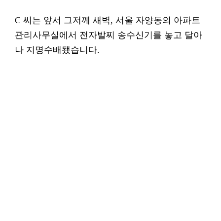
C 씨는 앞서 그저께 새벽, 서울 자양동의 아파트
관리사무실에서 전자발찌 송수신기를 놓고 달아
나 지명수배됐습니다.