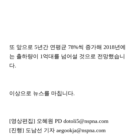
또 앞으로 5년간 연평균 78%씩 증가해 2018년에
는 출하량이 1억대를 넘어설 것으로 전망했습니
다.
이상으로 뉴스를 마칩니다.
[영상편집] 오혜원 PD dotoli5@nspna.com
[진행] 도남선 기자 aegookja@nspna.com