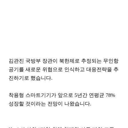
김관진 국방부 장관이 북한제로 추정되는 무인항
공기를 새로운 위협으로 인식하고 대응전략을 추
진하기로 했습니다.
착용형 스마트기기가 앞으로 5년간 연평균 78%
성장할 것이라는 전망이 나왔습니다.