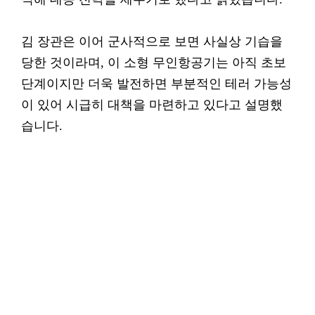
김 장관은 이어 군사적으로 보면 사실상 기습을
당한 것이라며, 이 소형 무인항공기는 아직 초보
단계이지만 더욱 발전하면 부분적인 테러 가능성
이 있어 시급히 대책을 마련하고 있다고 설명했
습니다.