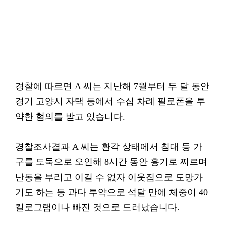
경찰에 따르면 A 씨는 지난해 7월부터 두 달 동안
경기 고양시 자택 등에서 수십 차례 필로폰을 투
약한 혐의를 받고 있습니다.
경찰조사결과 A 씨는 환각 상태에서 침대 등 가
구를 도둑으로 오인해 8시간 동안 흉기로 찌르며
난동을 부리고 이길 수 없자 이웃집으로 도망가
기도 하는 등 과다 투약으로 석달 만에 체중이 40
킬로그램이나 빠진 것으로 드러났습니다.