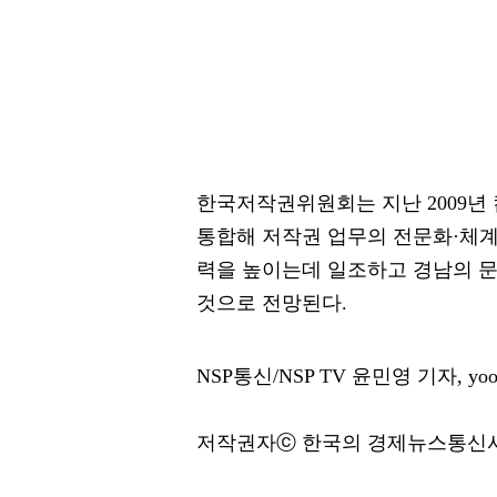
한국저작권위원회는 지난 2009
통합해 저작권 업무의 전문화·체
력을 높이는데 일조하고 경남의 
것으로 전망된다.
NSP통신/NSP TV 윤민영 기자, yoon
저작권자ⓒ 한국의 경제뉴스통신사 N