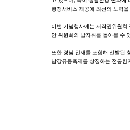
고 있으며, 특히 생활환경 변화에
행정서비스 제공에 최선의 노력을 
이번 기념행사에는 저작권위원회 
안 위원회의 발자취를 돌아볼 수 
또한 경남 인재를 포함해 선발된 청
남강유등축제를 상징하는 전통한지 