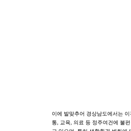
이에 발맞추어 경상남도에서는 이
통, 교육, 의료 등 정주여건에 불