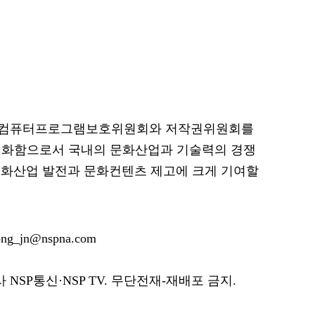
년 컴퓨터프로그램보호위원회와 저작권위원회를
계화함으로서 국내의 문화산업과 기술력의 경쟁
문화산업 발전과 문화컨텐츠 제고에 크게 기여할
g_jn@nspna.com
SP통신·NSP TV. 무단전재-재배포 금지.