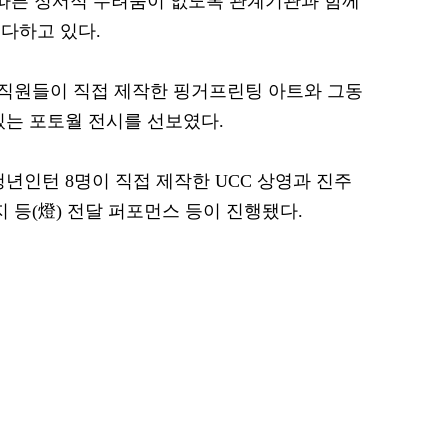
 따른 정서적 두려움이 없도록 관계기관과 함께
다하고 있다.
직원들이 직접 제작한 핑거프린팅 아트와 그동
있는 포토월 전시를 선보였다.
년인턴 8명이 직접 제작한 UCC 상영과 진주
등(燈) 전달 퍼포먼스 등이 진행됐다.