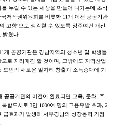
화를 누릴 수 있는 세상을 만들어 나가는데 초석
 한국저작권위원회를 비롯한 11개 이전 공공기관
2의 고향’으로 생각할 수 있도록 정주여건 개선
 밝혔다.
11개 공공기관은 경남지역의 청소년 및 학생들
장으로 자리매김 할 것이며, 그밖에도 지역산업
등 도민의 새로운 일자리 창출과 소득증대에 기
 공공기관의 이전이 완료되면 교육, 문화, 주
합도시로 3만 1000여 명의 고용유발 효과, 2
등 파급효과가 발생해 서부경남의 성장동력 거점
.