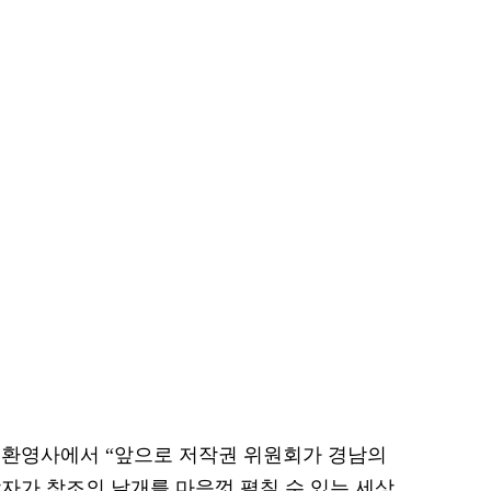
 환영사에서 “앞으로 저작권 위원회가 경남의
자가 창조의 날개를 마음껏 펼칠 수 있는 세상