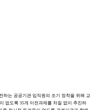
전하는 공공기관 임직원의 조기 정착을 위해 교
편이 없도록 35개 이전과제를 차질 없이 추진하