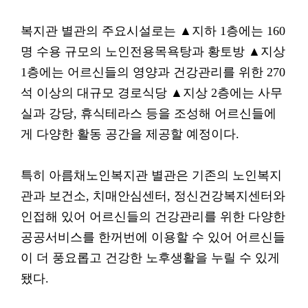
복지관 별관의 주요시설로는 ▲지하 1층에는 160
명 수용 규모의 노인전용목욕탕과 황토방 ▲지상
1층에는 어르신들의 영양과 건강관리를 위한 270
석 이상의 대규모 경로식당 ▲지상 2층에는 사무
실과 강당, 휴식테라스 등을 조성해 어르신들에
게 다양한 활동 공간을 제공할 예정이다.
특히 아름채노인복지관 별관은 기존의 노인복지
관과 보건소, 치매안심센터, 정신건강복지센터와
인접해 있어 어르신들의 건강관리를 위한 다양한
공공서비스를 한꺼번에 이용할 수 있어 어르신들
이 더 풍요롭고 건강한 노후생활을 누릴 수 있게
됐다.