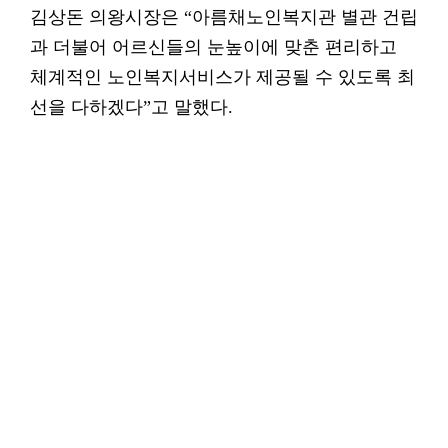
김상돈 의왕시장은 “아름채노인복지관 별관 건립
과 더불어 어르신들의 눈높이에 맞춘 편리하고
체계적인 노인복지서비스가 제공될 수 있도록 최
선을 다하겠다”고 말했다.