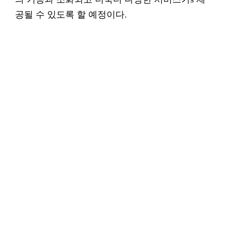
공될 수 있도록 할 예정이다.