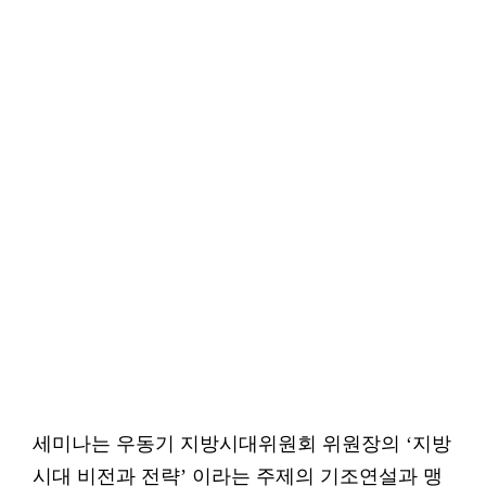
세미나는 우동기 지방시대위원회 위원장의 ‘지방
시대 비전과 전략’ 이라는 주제의 기조연설과 맹