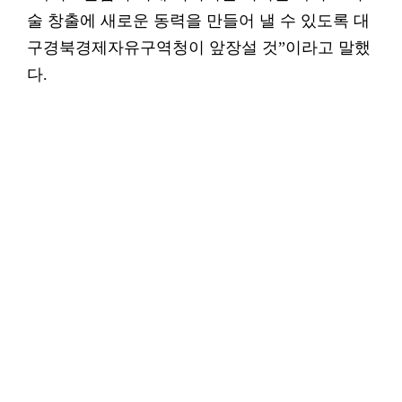
술 창출에 새로운 동력을 만들어 낼 수 있도록 대
구경북경제자유구역청이 앞장설 것”이라고 말했
다.