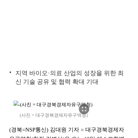
지역 바이오·의료 산업의 성장을 위한 최
신 기술 공유 및 협력 확대 기대
fullscreen
(사진 = 대구경북경제자유구역청)
(경북=NSP통신) 김대원 기자 = 대구경북경제자