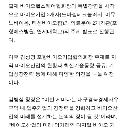
필재 바이오헬스케어협회장의 특별강연을 시작
으로 바이오기업 3개사(노바셀테크놀러지, 이뮤
노바이옴, 티센바이오팜)와 의료분야 2개기관(포
항에스병원, 연세대학교)의 주제 발표로 진행된
다.
이후 김성영 포항바이오기업협의회장 주재로 지
역 바이오산업의 현황과 최신기술동향 공유, 기
업성장전략 등에 대해 다양한 의견을 나눌 예정
이다.
김병삼 청장은 “이번 세미나는 대구경북경제자유
구역 내 입주기업의 경쟁력을 강화하고 바이오산
업의 미래를 설계하는 논의의 장이 돨 것"이라며,
“바이오산업의 미래 먹거리인 디지털 바이오 기