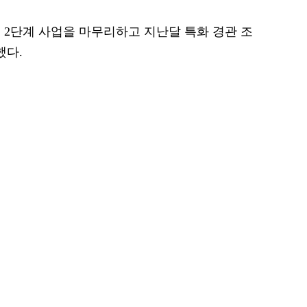
 2단계 사업을 마무리하고 지난달 특화 경관 조
했다.