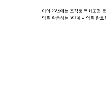
이어 23년에는 조각품 특화조명 등
명을 확충하는 3단계 사업을 완료