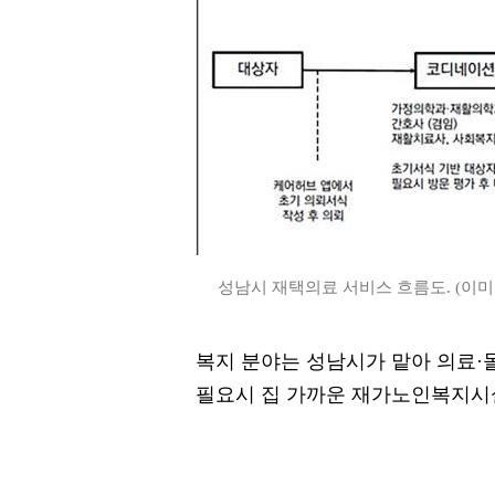
성남시 재택의료 서비스 흐름도. (이미
복지 분야는 성남시가 맡아 의료
필요시 집 가까운 재가노인복지시설(