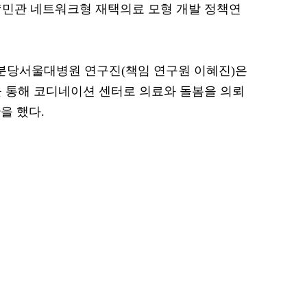
 ‘민관 네트워크형 재택의료 모형 개발 정책연
분당서울대병원 연구진(책임 연구원 이혜진)은
 통해 코디네이션 센터로 의료와 돌봄을 의뢰
을 했다.