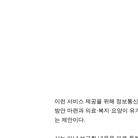
이런 서비스 제공을 위해 정보통신(
방안 마련과 의료·복지·요양이 
는 제안이다.