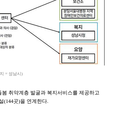
지 = 성남시)
·돌봄 취약계층 발굴과 복지서비스를 제공하고
144곳)을 연계한다.