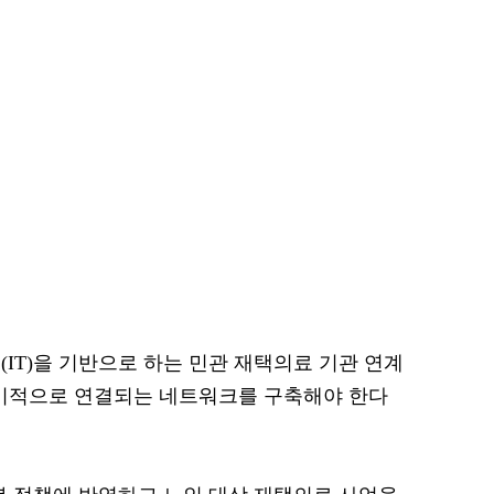
IT)을 기반으로 하는 민관 재택의료 기관 연계
유기적으로 연결되는 네트워크를 구축해야 한다