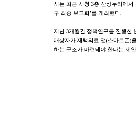
시는 최근 시청 3층 산성누리에서
구 최종 보고회’를 개최했다.
지난 3개월간 정책연구를 진행한 
대상자가 재택의료 앱(스마트폰)을
하는 구조가 마련돼야 한다는 제안