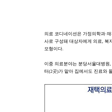
의료 코디네이션은 가정의학과·재활
사로 구성돼 대상자에게 의료, 복
모형이다.
이중 의료분야는 분당서울대병원,
터(2곳)가 맡아 집에서도 진료와 