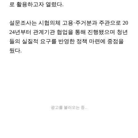
로 활용하고자 열렸다.
설문조사는 시협의체 고용·주거분과 주관으로 20
24년부터 관계기관 협업을 통해 진행됐으며 청년
들의 실질적 요구를 반영한 정책 마련에 중점을
뒀다.
광고를 불러오는 중...