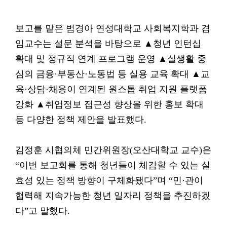
보고를 맡은 범경아 연성대학교 사회복지학과 겸
임교수는 설문 분석을 바탕으로 ▲청년 인턴십
확대 및 정규직 연계 프로그램 운영 ▲실생활 중
심의 금융·부동산·노동법 등 실용 교육 확대 ▲교
육·상담·채용이 연계된 원스톱 취업 지원 플랫폼
강화 ▲취업정보 접근성 향상을 위한 홍보 확대
등 다양한 정책 제안을 발표했다.
김정훈 시협의체 민간위원장(오산대학교 교수)은
“이번 보고회를 통해 청년들이 체감할 수 있는 실
효성 있는 정책 방향이 구체화됐다”며 “민·관이
협력해 지속가능한 청년 일자리 정책을 추진하겠
다”고 말했다.