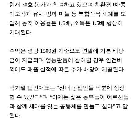
현재 30호 농가가 참여하고 있으며 친환경 벼·콩
이모작과 유채·양파·마늘 등 복합작목 체계를 도
입해 농지 이용률은 1.6배, 소득은 1.5배 향상이
기대된다.
수익은 평당 1500원 기준으로 연말에 기본 배당
금이 지급되며 영농활동에 참여할 경우 인건비
외에도 매출 실적에 따른 추가 배당이 제공된다.
박기열 법인대표는 “선배 농업인들 덕분에 성장
할 수 있었다”며 “이제는 젊은 농부들이 어르신들
과 함께 세대를 잇는 공동체를 만들고 싶다”고 말
했다.