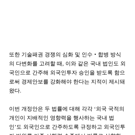
또한 기술패권 경쟁의 심화 및 인수‧합병 방식
의 다변화를 고려할 때, 이와 같은 국내 법인도 외
국인으로 간주해 외국인투자 승인을 받도록 함으
로써 경제안보를 강화해야 한다는 지적이 제시돼
왔다.
이번 개정안은 두 법률에 대해 각각 ‘외국 국적의
개인이 지배적인 영향력을 행사하는 국내 법
인’도 외국인으로 간주하도록 규정하고 외국인투