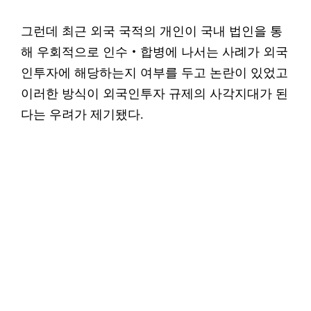
그런데 최근 외국 국적의 개인이 국내 법인을 통
해 우회적으로 인수‧합병에 나서는 사례가 외국
인투자에 해당하는지 여부를 두고 논란이 있었고
이러한 방식이 외국인투자 규제의 사각지대가 된
다는 우려가 제기됐다.