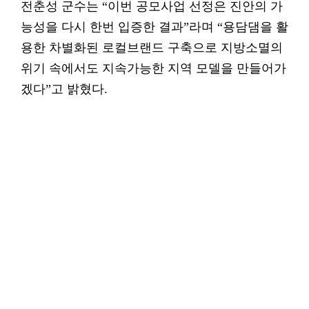
전춘성 군수는 “이번 공모사업 선정은 진안의 가
능성을 다시 한번 입증한 결과”라며 “용담댐을 활
용한 차별화된 로컬브랜드 구축으로 지방소멸의
위기 속에서도 지속가능한 지역 모델을 만들어가
겠다”고 밝혔다.