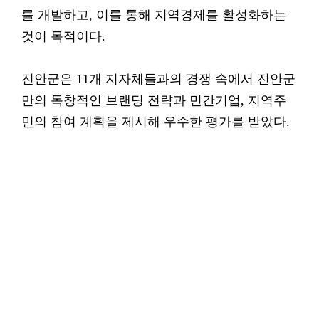
를 개발하고, 이를 통해 지역경제를 활성화하는
것이 목적이다.
진안군은 11개 지자체들과의 경쟁 속에서 진안군
만의 독창적인 브랜딩 전략과 민간기업, 지역주
민의 참여 계획을 제시해 우수한 평가를 받았다.