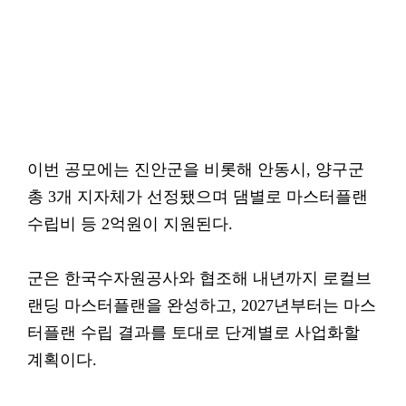
이번 공모에는 진안군을 비롯해 안동시, 양구군
총 3개 지자체가 선정됐으며 댐별로 마스터플랜
수립비 등 2억원이 지원된다.
군은 한국수자원공사와 협조해 내년까지 로컬브
랜딩 마스터플랜을 완성하고, 2027년부터는 마스
터플랜 수립 결과를 토대로 단계별로 사업화할
계획이다.