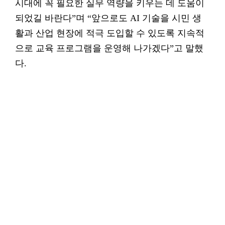
시대에 꼭 필요한 실무 역량을 키우는 데 도움이
되었길 바란다”며 “앞으로도 AI 기술을 시민 생
활과 산업 현장에 적극 도입할 수 있도록 지속적
으로 교육 프로그램을 운영해 나가겠다”고 말했
다.