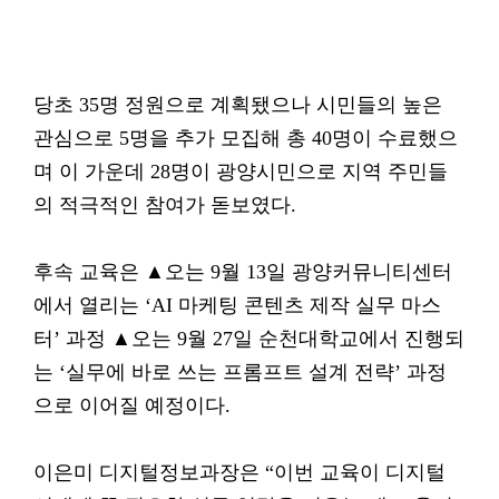
당초 35명 정원으로 계획됐으나 시민들의 높은
관심으로 5명을 추가 모집해 총 40명이 수료했으
며 이 가운데 28명이 광양시민으로 지역 주민들
의 적극적인 참여가 돋보였다.
후속 교육은 ▲오는 9월 13일 광양커뮤니티센터
에서 열리는 ‘AI 마케팅 콘텐츠 제작 실무 마스
터’ 과정 ▲오는 9월 27일 순천대학교에서 진행되
는 ‘실무에 바로 쓰는 프롬프트 설계 전략’ 과정
으로 이어질 예정이다.
이은미 디지털정보과장은 “이번 교육이 디지털