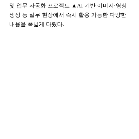
및 업무 자동화 프로젝트 ▲AI 기반 이미지·영상
생성 등 실무 현장에서 즉시 활용 가능한 다양한
내용을 폭넓게 다뤘다.