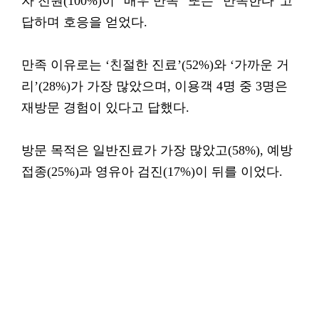
자 전원(100%)이 “매우 만족” 또는 “만족한다”고
답하며 호응을 얻었다.
만족 이유로는 ‘친절한 진료’(52%)와 ‘가까운 거
리’(28%)가 가장 많았으며, 이용객 4명 중 3명은
재방문 경험이 있다고 답했다.
방문 목적은 일반진료가 가장 많았고(58%), 예방
접종(25%)과 영유아 검진(17%)이 뒤를 이었다.