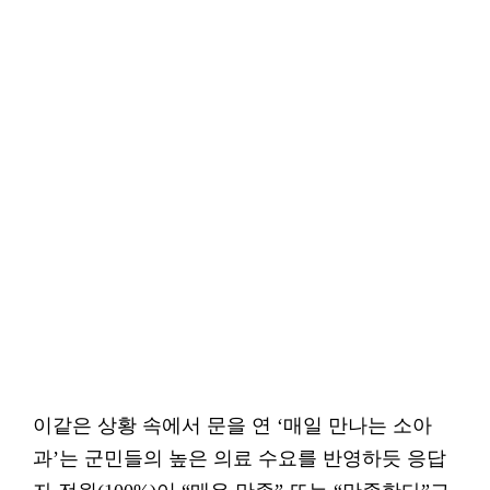
이같은 상황 속에서 문을 연 ‘매일 만나는 소아
과’는 군민들의 높은 의료 수요를 반영하듯 응답