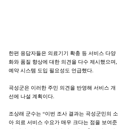
한편 응답자들은 의료기기 확충 등 서비스 다양
화와 품질 향상에 대한 의견을 다수 제시했으며,
예약 시스템 도입 필요성도 언급했다.
곡성군은 이러한 주민 의견을 반영해 서비스 개
선에 나설 계획이다.
조상래 군수는 “이번 조사 결과는 곡성군민의 소
아 의료 서비스 수요가 매우 크다는 점을 보여준