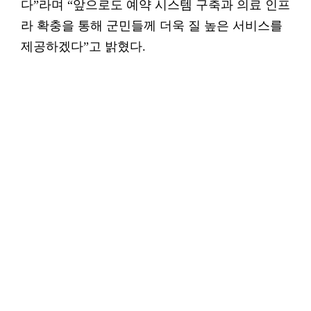
다”라며 “앞으로도 예약 시스템 구축과 의료 인프
라 확충을 통해 군민들께 더욱 질 높은 서비스를
제공하겠다”고 밝혔다.