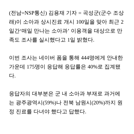
(전남=NSP통신) 김용재 기자 = 곡성군(군수 조상
래)이 소아과 상시진료 개시 100일을 맞아 최근 2
일간‘매일 만나는 소아과’ 이용객을 대상으로 만
족도 조사를 실시했다고 1일 밝혔다.
이번 조사는 네이버 폼을 통해 444명에게 안내한
가운데 175명이 응답해 응답률은 40%로 집계됐
다.
응답자의 대부분은 군 내 소아과 부재로 과거에
는 광주광역시(59%)나 전북 남원시(20%)까지 원
정 진료를 다녀야 했다고 답했다.