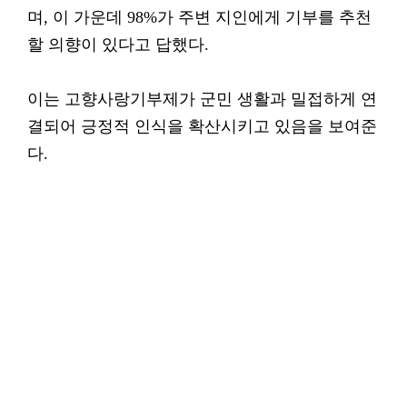
며, 이 가운데 98%가 주변 지인에게 기부를 추천
할 의향이 있다고 답했다.
이는 고향사랑기부제가 군민 생활과 밀접하게 연
결되어 긍정적 인식을 확산시키고 있음을 보여준
다.