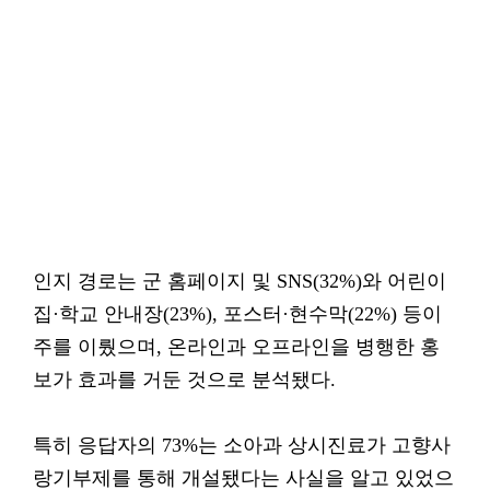
인지 경로는 군 홈페이지 및 SNS(32%)와 어린이
집·학교 안내장(23%), 포스터·현수막(22%) 등이
주를 이뤘으며, 온라인과 오프라인을 병행한 홍
보가 효과를 거둔 것으로 분석됐다.
특히 응답자의 73%는 소아과 상시진료가 고향사
랑기부제를 통해 개설됐다는 사실을 알고 있었으