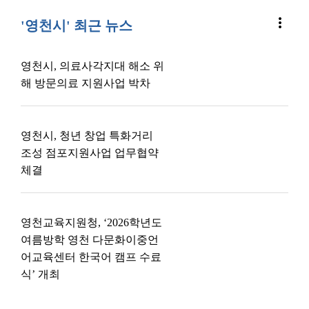
more_vert
'영천시' 최근 뉴스
영천시, 의료사각지대 해소 위
해 방문의료 지원사업 박차
영천시, 청년 창업 특화거리
조성 점포지원사업 업무협약
체결
영천교육지원청, ‘2026학년도
여름방학 영천 다문화이중언
어교육센터 한국어 캠프 수료
식’ 개최