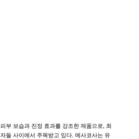
피부 보습과 진정 효과를 강조한 제품으로, 최
자들 사이에서 주목받고 있다. 메사코사는 유