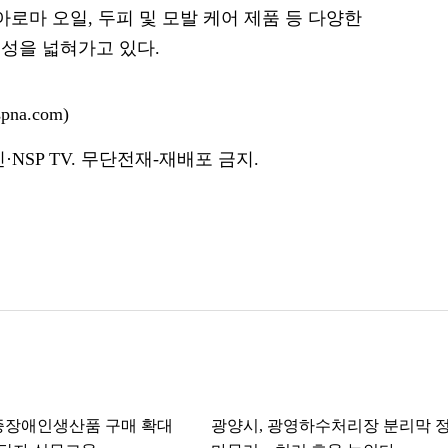
아로마 오일, 두피 및 모발 케어 제품 등 다양한
성을 넓혀가고 있다.
na.com)
NSP TV. 무단전재-재배포 금지.
증장애인생산품 구매 확대
광양시, 광영하수처리장 분리막 