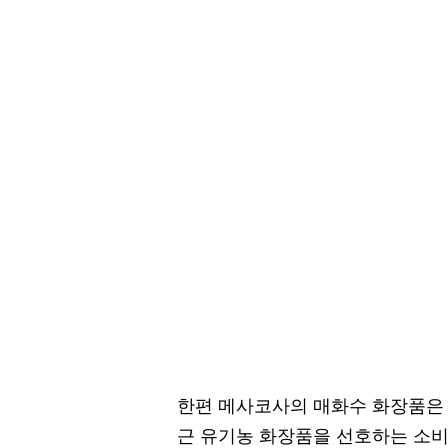
한편 메사코사의 매화수 화장품은 
근 유기농 화장품을 선호하는 소비