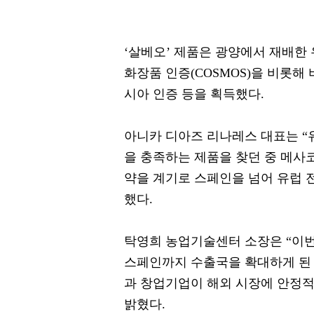
‘살베오’ 제품은 광양에서 재배한
화장품 인증(COSMOS)을 비롯해 
시아 인증 등을 획득했다.
아니카 디아즈 리나레스 대표는 “
을 충족하는 제품을 찾던 중 메사
약을 계기로 스페인을 넘어 유럽 
했다.
탁영희 농업기술센터 소장은 “이번
스페인까지 수출국을 확대하게 된 
과 창업기업이 해외 시장에 안정적
밝혔다.