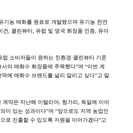
 유기농 매화를 원료로 개발됐으며 유기농 천연
비건, 클린뷰티, 유럽 및 영국 화장품 인증, 유아
유럽 소비자들이 원하는 친환경·클린뷰티 기준
코사의 매화수 화장품에 주목했다”며 “이번 계
전역에 매화수 브랜드를 널리 알리고 싶다”고 말
 계약은 지난해 이탈리아, 헝가리, 독일에 이어
의미 있는 성과이다”며 “앞으로도 지역 농업인
으로 진출할 수 있도록 지원을 이어가겠다”고