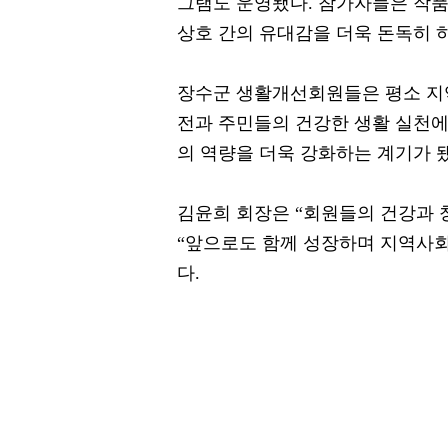
그램도 운영됐다. 참가자들은 작
상호 간의 유대감을 더욱 돈독히 
장수군 생활개선회원들은 평소 지
전과 주민들의 건강한 생활 실천에
의 역량을 더욱 강화하는 계기가 
김윤희 회장은 “회원들의 건강과 
“앞으로도 함께 성장하며 지역사회
다.