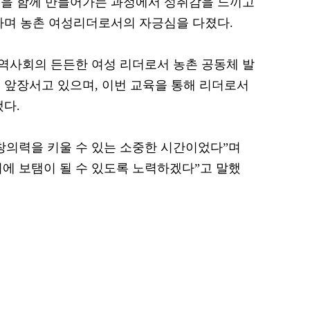
품을 함께 만들어가는 과정에서 성취감을 느끼고
하며 농촌 여성리더로서의 자긍심을 다졌다.
역사회의 든든한 여성 리더로서 농촌 공동체 발
 앞장서고 있으며, 이번 교육을 통해 리더로서
됐다.
창의력을 키울 수 있는 소중한 시간이었다”며
에 보탬이 될 수 있도록 노력하겠다”고 말했