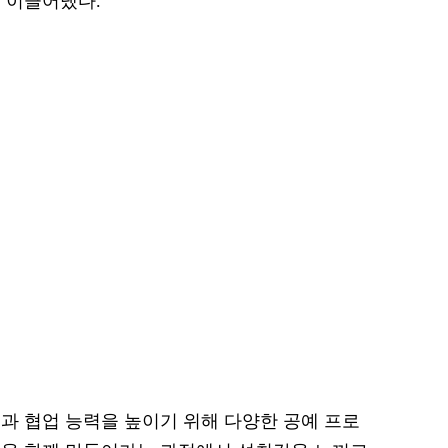
 이끌어냈다.
과 협업 능력을 높이기 위해 다양한 공예 프로