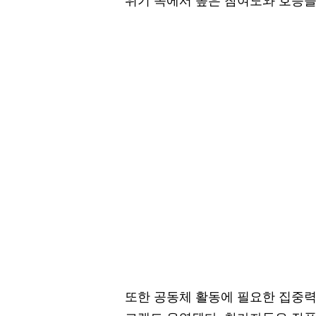
위기 속에서 높은 참여도와 호응을
또한 공동체 활동에 필요한 집중력