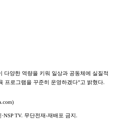
이 다양한 역량을 키워 일상과 공동체에 실질적
교육 프로그램을 꾸준히 운영하겠다”고 밝혔다.
.com)
NSP TV. 무단전재-재배포 금지.