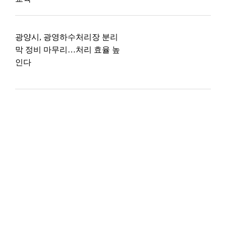
광양시, 광영하수처리장 분리
막 정비 마무리…처리 효율 높
인다