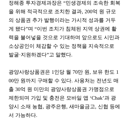
정해종 투자경제과장은 “민생경제의 조속한 회복
을 위해 적극적으로 조치한 결과, 200억 원 규모
의 상품권 추가 발행이라는 가시적 성과를 거두
게 됐다”며 “이번 조치가 침체된 지역 상권에 활
력을 불어넣을 것으로 기대하며 앞으로도 시민과
소상공인이 체감할 수 있는 정책을 지속적으로
발굴·지원하겠다”고 말했다.
광양사랑상품권은 1인당 월 70만 원, 보유 한도 1
00만 원까지 구매할 수 있다. 사용처는 전년도 매
출 30억 원 미만의 광양사랑상품권 가맹점으로
제한되며 가입 및 충전은 모바일 앱 ‘Chak’과 광
양시 소재 농협, 광주은행, 새마을금고, 신협 등에
서 가능하다.