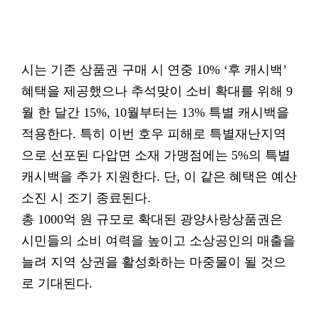
시는 기존 상품권 구매 시 연중 10% ‘후 캐시백’
혜택을 제공했으나 추석맞이 소비 확대를 위해 9
월 한 달간 15%, 10월부터는 13% 특별 캐시백을
적용한다. 특히 이번 호우 피해로 특별재난지역
으로 선포된 다압면 소재 가맹점에는 5%의 특별
캐시백을 추가 지원한다. 단, 이 같은 혜택은 예산
소진 시 조기 종료된다.
총 1000억 원 규모로 확대된 광양사랑상품권은
시민들의 소비 여력을 높이고 소상공인의 매출을
늘려 지역 상권을 활성화하는 마중물이 될 것으
로 기대된다.