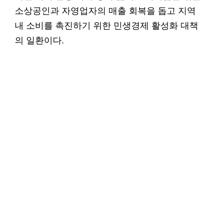
소상공인과 자영업자의 매출 회복을 돕고 지역
내 소비를 촉진하기 위한 민생경제 활성화 대책
의 일환이다.