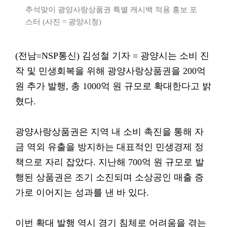
추석맞이 광양사랑상품권 특별 캐시백 적용 홍보 포
스터 (사진 = 광양시청)
(전남=NSP통신) 김성철 기자 = 광양시는 소비 진
작 및 민생회복을 위해 광양사랑상품권을 200억
원 추가 발행, 총 1000억 원 규모로 확대한다고 밝
혔다.
광양사랑상품권은 지역 내 소비 촉진을 통해 자
금 역외 유출을 방지하는 대표적인 민생경제 정
책으로 자리 잡았다. 지난해 700억 원 규모로 발
행된 상품권은 조기 소진되며 소상공인 매출 증
가로 이어지는 성과를 낸 바 있다.
이번 확대 발행 역시 경기 침체로 어려움을 겪는