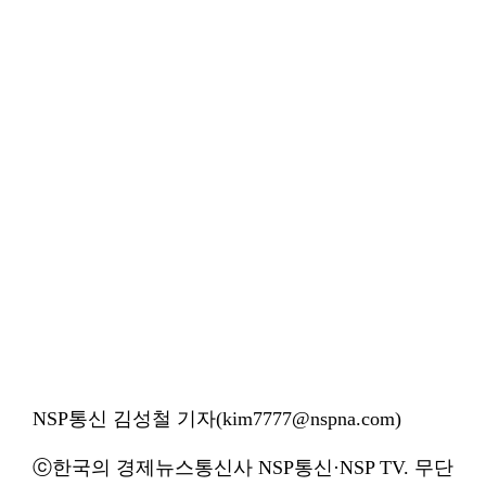
NSP통신 김성철 기자(kim7777@nspna.com)
ⓒ한국의 경제뉴스통신사 NSP통신·NSP TV. 무단