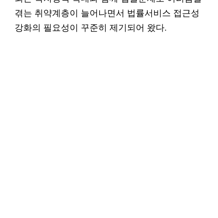
겪는 취약계층이 늘어나면서 법률서비스 접근성
강화의 필요성이 꾸준히 제기되어 왔다.