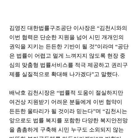
김영진 대한법률구조공단 이사장은 “김천시와의
이번 협력은 단순한 지원을 넘어 시민 개개인의
권익을 지키는 든든한 기반이 될 것”이라며 “공단
은 법률이 어렵고 멀게 느껴지지 않도록 현장 중
심의 맞춤형 법률서비스를 적극 제공하고 권리구
제를 실질적으로 확대해 나가겠다”고 말했다.
배낙호 김천시장은 “법률적 도움이 절실하지만
여건상 지원받기 어려운 분들에게 이번 협약이
든든한 울타리가 될 것이라 믿는다”며 “김천시는
앞으로도 법률 복지를 포함한 다양한 복지안전망
을 촘촘하게 구축해 시민 누구도 소외되지 않는