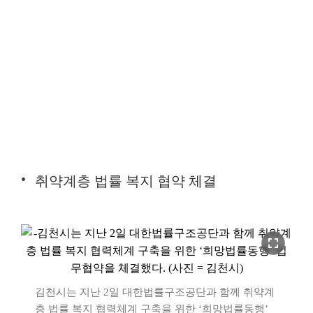
취약계층 법률 복지 협약 체결
fullscreen
김천시는 지난 2일 대한법률구조공단과 함께 취약계
층 법률 복지 협력체계 구축을 위한 ‘희망법률동행’