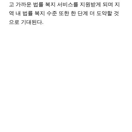
고 가까운 법률 복지 서비스를 지원받게 되며 지
역 내 법률 복지 수준 또한 한 단계 더 도약할 것
으로 기대된다.