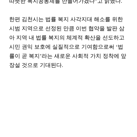
따뜻한 복지공동체를 만들어가겠다”고 밝혔다.
한편 김천시는 법률 복지 사각지대 해소를 위한
시범 지역으로 선정된 만큼 이번 협약을 발판 삼
아 지역 내 법률 복지의 체계적 확산을 선도하고
시민 권익 보호에 실질적으로 기여함으로써 ‘법
률이 곧 복지’라는 새로운 사회적 가치 정착에 앞
장설 것으로 기대된다.