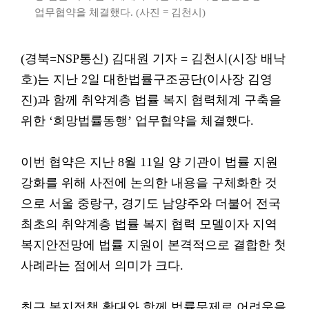
업무협약을 체결했다. (사진 = 김천시)
(경북=NSP통신) 김대원 기자 = 김천시(시장 배낙
호)는 지난 2일 대한법률구조공단(이사장 김영
진)과 함께 취약계층 법률 복지 협력체계 구축을
위한 ‘희망법률동행’ 업무협약을 체결했다.
이번 협약은 지난 8월 11일 양 기관이 법률 지원
강화를 위해 사전에 논의한 내용을 구체화한 것
으로 서울 중랑구, 경기도 남양주와 더불어 전국
최초의 취약계층 법률 복지 협력 모델이자 지역
복지안전망에 법률 지원이 본격적으로 결합한 첫
사례라는 점에서 의미가 크다.
최근 복지정책 확대와 함께 법률문제로 어려움을