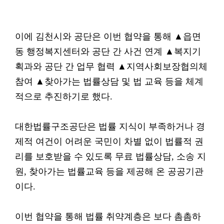
이에 김천시와 공단은 이번 협약을 통해 ▲읍면
동 행정복지센터와 공단 간 사건 연계 ▲복지기
획과와 공단 간 업무 협력 ▲지역사회보장협의체
참여 ▲찾아가는 법률상담 및 법 교육 등을 체계
적으로 추진하기로 했다.
대한법률구조공단은 법률 지식이 부족하거나 경
제적 여건이 어려운 국민이 차별 없이 법률적 권
리를 보호받을 수 있도록 무료 법률상담, 소송 지
원, 찾아가는 법률교육 등을 제공해 온 공공기관
이다.
이번 협약을 통해 법률 취약계층은 보다 촘촘하