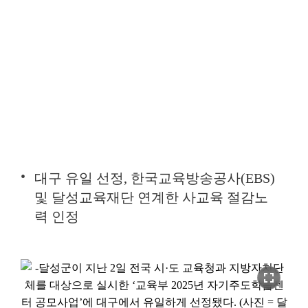
대구 유일 선정, 한국교육방송공사(EBS)
및 달성교육재단 연계한 사교육 절감노
력 인정
fullscreen