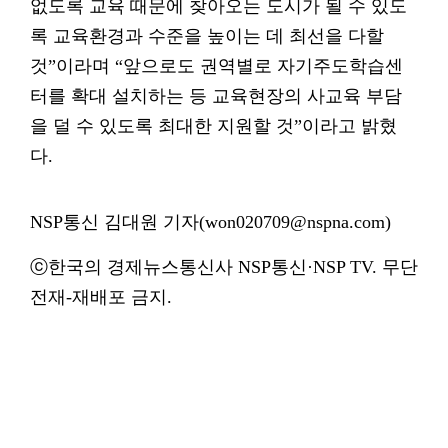
없도록 교육 때문에 찾아오는 도시가 될 수 있도
록 교육환경과 수준을 높이는 데 최선을 다할
것”이라며 “앞으로도 권역별로 자기주도학습센
터를 확대 설치하는 등 교육현장의 사교육 부담
을 덜 수 있도록 최대한 지원할 것”이라고 밝혔
다.
NSP통신 김대원 기자(won020709@nspna.com)
ⓒ한국의 경제뉴스통신사 NSP통신·NSP TV. 무단
전재-재배포 금지.