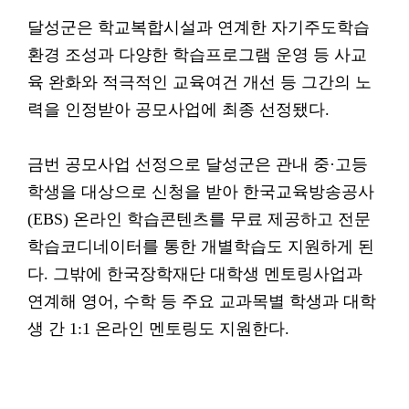
달성군은 학교복합시설과 연계한 자기주도학습
환경 조성과 다양한 학습프로그램 운영 등 사교
육 완화와 적극적인 교육여건 개선 등 그간의 노
력을 인정받아 공모사업에 최종 선정됐다.
금번 공모사업 선정으로 달성군은 관내 중·고등
학생을 대상으로 신청을 받아 한국교육방송공사
(EBS) 온라인 학습콘텐츠를 무료 제공하고 전문
학습코디네이터를 통한 개별학습도 지원하게 된
다. 그밖에 한국장학재단 대학생 멘토링사업과
연계해 영어, 수학 등 주요 교과목별 학생과 대학
생 간 1:1 온라인 멘토링도 지원한다.