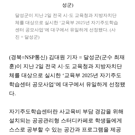
달성군이 지난 2일 전국 시·도 교육청과 지방자치단
체를 대상으로 실시한 ‘교육부 2025년 자기주도학습
센터 공모사업’에 대구에서 유일하게 선정됐다. (사
진 = 달성군)
(경북=NSP통신) 김대원 기자 = 달성군(군수 최재
훈)이 지난 2일 전국 시·도 교육청과 지방자치단
체를 대상으로 실시한 ‘교육부 2025년 자기주도
학습센터 공모사업’에 대구에서 유일하게 선정됐
다.
자기주도학습센터란 사교육비 부담 경감을 위해
설치되는 공공관리형 스터디카페로 학생들에게
스스로 공부할 수 있는 공간과 프로그램을 제공