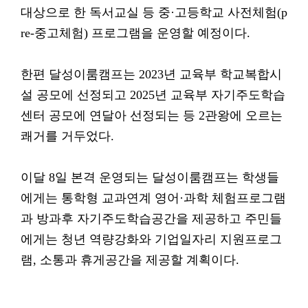
대상으로 한 독서교실 등 중·고등학교 사전체험(p
re-중고체험) 프로그램을 운영할 예정이다.
한편 달성이룸캠프는 2023년 교육부 학교복합시
설 공모에 선정되고 2025년 교육부 자기주도학습
센터 공모에 연달아 선정되는 등 2관왕에 오르는
쾌거를 거두었다.
이달 8일 본격 운영되는 달성이룸캠프는 학생들
에게는 통학형 교과연계 영어·과학 체험프로그램
과 방과후 자기주도학습공간을 제공하고 주민들
에게는 청년 역량강화와 기업일자리 지원프로그
램, 소통과 휴게공간을 제공할 계획이다.