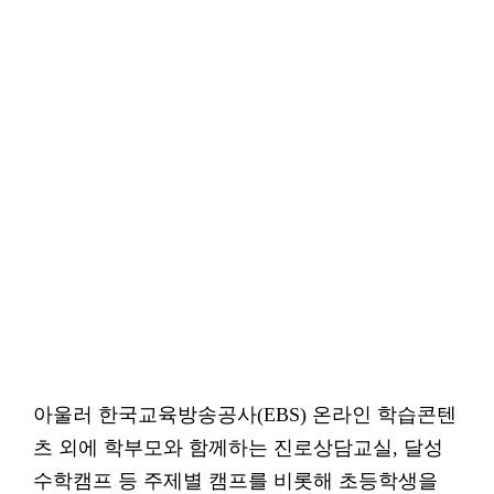
아울러 한국교육방송공사(EBS) 온라인 학습콘텐
츠 외에 학부모와 함께하는 진로상담교실, 달성
수학캠프 등 주제별 캠프를 비롯해 초등학생을