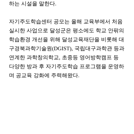
하는 시설을 말한다.
자기주도학습센터 공모는 올해 교육부에서 처음
실시한 사업으로 달성군은 평소에도 학교 안팎의
학습환경 개선을 위해 달성교육재단을 비롯해 대
구경북과학기술원(DGIST), 국립대구과학관 등과
연계한 과학창의학교, 초중등 영어방학캠프 등
다양한 방과 후 자기주도학습 프로그램을 운영하
며 공교육 강화에 주력해왔다.