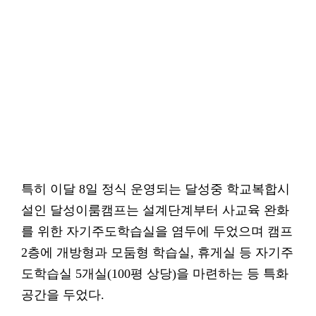
특히 이달 8일 정식 운영되는 달성중 학교복합시
설인 달성이룸캠프는 설계단계부터 사교육 완화
를 위한 자기주도학습실을 염두에 두었으며 캠프
2층에 개방형과 모둠형 학습실, 휴게실 등 자기주
도학습실 5개실(100평 상당)을 마련하는 등 특화
공간을 두었다.