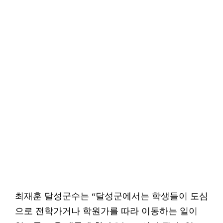
최재훈 달성군수는 “달성군에서는 학생들이 도심
으로 전학가거나 학원가를 따라 이동하는 일이