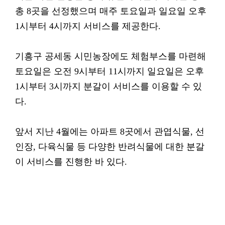
총 8곳을 선정했으며 매주 토요일과 일요일 오후
1시부터 4시까지 서비스를 제공한다.
기흥구 공세동 시민농장에도 체험부스를 마련해
토요일은 오전 9시부터 11시까지 일요일은 오후
1시부터 3시까지 분갈이 서비스를 이용할 수 있
다.
앞서 지난 4월에는 아파트 8곳에서 관엽식물, 선
인장, 다육식물 등 다양한 반려식물에 대한 분갈
이 서비스를 진행한 바 있다.