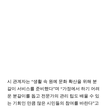
시 관계자는 “생활 속 원예 문화 확산을 위해 분
갈이 서비스를 준비했다”며 “가정에서 하기 어려
운 분갈이를 돕고 전문가의 관리 팁도 배울 수 있
는 기회인 만큼 많은 시민들의 참여를 바란다”고