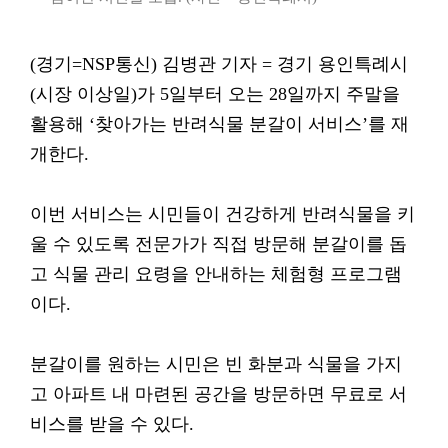
(경기=NSP통신) 김병관 기자 = 경기 용인특례시
(시장 이상일)가 5일부터 오는 28일까지 주말을
활용해 ‘찾아가는 반려식물 분갈이 서비스’를 재
개한다.
이번 서비스는 시민들이 건강하게 반려식물을 키
울 수 있도록 전문가가 직접 방문해 분갈이를 돕
고 식물 관리 요령을 안내하는 체험형 프로그램
이다.
분갈이를 원하는 시민은 빈 화분과 식물을 가지
고 아파트 내 마련된 공간을 방문하면 무료로 서
비스를 받을 수 있다.