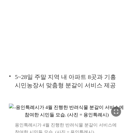
5~28일 주말 지역 내 아파트 8곳과 기흥
시민농장서 맞춤형 분갈이 서비스 제공
fullscreen
용인특례시가 4월 진행한 반려식물 분갈이 서비스에
참여한 시민들 모습. (사진 = 용인특례시)