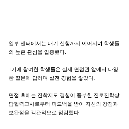
일부 센터에서는 대기 신청까지 이어지며 학생들
의 높은 관심을 입증했다.
1기에 참여한 학생들은 실제 면접관 앞에서 다양
한 질문에 답하며 실전 경험을 쌓았다.
면접 후에는 진학지도 경험이 풍부한 진로진학상
담협력교사로부터 피드백을 받아 자신의 강점과
보완점을 객관적으로 점검했다.