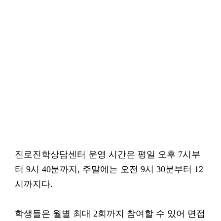
진로진학상담센터 운영 시간은 평일 오후 7시부
터 9시 40분까지, 주말에는 오전 9시 30분부터 12
시까지다.
학생들은 월별 최대 2회까지 참여할 수 있어 면접