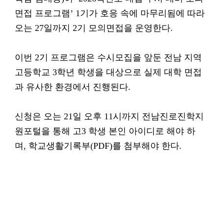
면접 프로그램’ 1기가 호응 속에 마무리됨에 따라
오는 27일까지 2기 모의면접을 운영한다.
이번 2기 프로그램은 수시모집을 앞둔 전남 지역
고등학교 3학년 학생을 대상으로 실제 대학 면접
과 유사한 환경에서 진행된다.
신청은 오는 21일 오후 11시까지 전남진로진학지
원포털을 통해 고3 학생 본인 아이디로 해야 하
며, 학교생활기록부(PDF)를 첨부해야 한다.