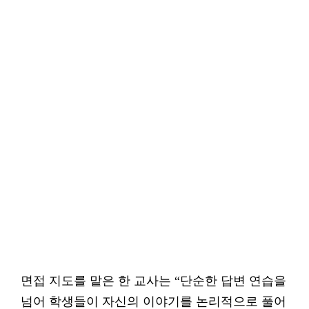
면접 지도를 맡은 한 교사는 “단순한 답변 연습을
넘어 학생들이 자신의 이야기를 논리적으로 풀어