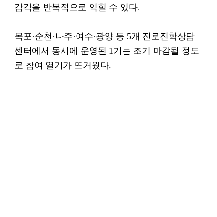
감각을 반복적으로 익힐 수 있다.
목포·순천·나주·여수·광양 등 5개 진로진학상담
센터에서 동시에 운영된 1기는 조기 마감될 정도
로 참여 열기가 뜨거웠다.