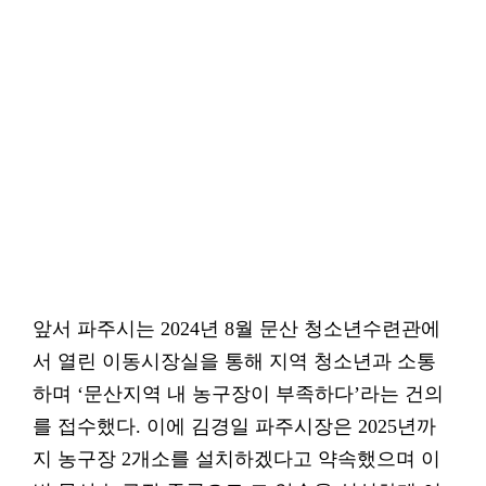
앞서 파주시는 2024년 8월 문산 청소년수련관에
서 열린 이동시장실을 통해 지역 청소년과 소통
하며 ‘문산지역 내 농구장이 부족하다’라는 건의
를 접수했다. 이에 김경일 파주시장은 2025년까
지 농구장 2개소를 설치하겠다고 약속했으며 이