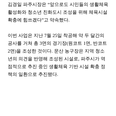
김경일 파주시장은 “앞으로도 시민들의 생활체육
활성화와 청소년 친화도시 조성을 위해 체육시설
확충에 힘쓰겠다”고 약속했다.
이번 사업은 지난 7월 25일 착공해 약 두 달간의
공사를 거쳐 총 3면의 경기장(원코트 1면, 반코트
2면)을 조성한 것이다. 문산 농구장은 지역 청소
년의 의견을 반영해 조성된 시설로, 파주시가 역
점적으로 추진 중인 생활체육 기반 시설 확충 정
책의 일환으로 추진됐다.